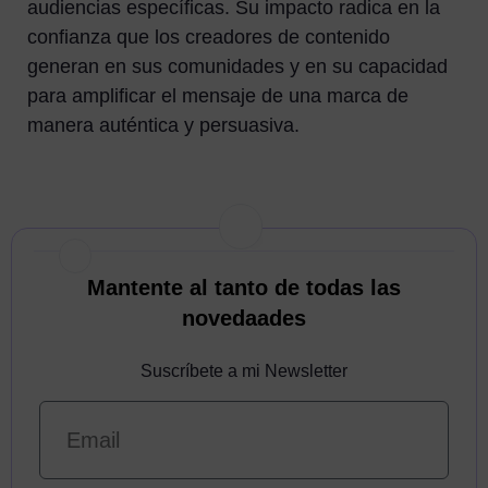
audiencias específicas. Su impacto radica en la
confianza que los creadores de contenido
generan en sus comunidades y en su capacidad
para amplificar el mensaje de una marca de
manera auténtica y persuasiva.
Mantente al tanto de todas las
novedaades
Suscríbete a mi Newsletter