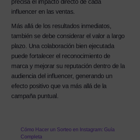
precisa el impacto directo de cada
influencer en las ventas.
Más allá de los resultados inmediatos,
también se debe considerar el valor a largo
plazo. Una colaboración bien ejecutada
puede fortalecer el reconocimiento de
marca y mejorar su reputación dentro de la
audiencia del influencer, generando un
efecto positivo que va más allá de la
campaña puntual.
Cómo Hacer un Sorteo en Instagram: Guía
Completa