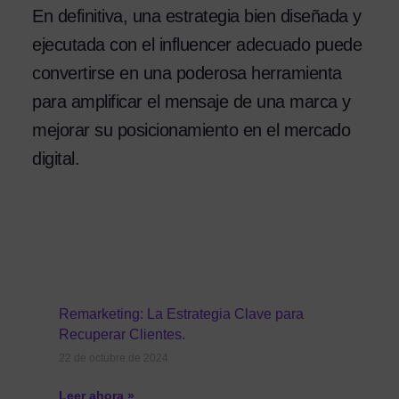
En definitiva, una estrategia bien diseñada y
ejecutada con el influencer adecuado puede
convertirse en una poderosa herramienta
para amplificar el mensaje de una marca y
mejorar su posicionamiento en el mercado
digital.
Remarketing: La Estrategia Clave para
Recuperar Clientes.
22 de octubre de 2024
Leer ahora »