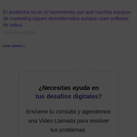
El problema no es la herramienta: por qué muchos equipos
de marketing siguen desordenados aunque usen software
de sobra
15 de abril de 2026
Leer ahora »
¿Necesitas ayuda en
tus desafíos digitales?
Envíame tu consulta y agendemos
una Video Llamada para resolver
tus problemas.