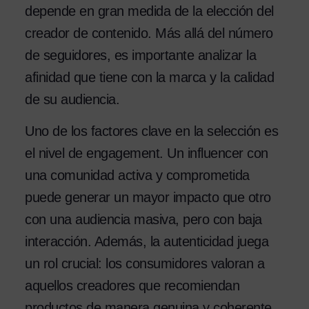
depende en gran medida de la elección del
creador de contenido. Más allá del número
de seguidores, es importante analizar la
afinidad que tiene con la marca y la calidad
de su audiencia.
Uno de los factores clave en la selección es
el nivel de engagement. Un influencer con
una comunidad activa y comprometida
puede generar un mayor impacto que otro
con una audiencia masiva, pero con baja
interacción. Además, la autenticidad juega
un rol crucial: los consumidores valoran a
aquellos creadores que recomiendan
productos de manera genuina y coherente