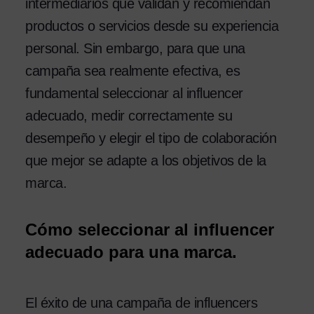
intermediarios que validan y recomiendan
productos o servicios desde su experiencia
personal. Sin embargo, para que una
campaña sea realmente efectiva, es
fundamental seleccionar al influencer
adecuado, medir correctamente su
desempeño y elegir el tipo de colaboración
que mejor se adapte a los objetivos de la
marca.
Cómo seleccionar al influencer
adecuado para una marca.
El éxito de una campaña de influencers