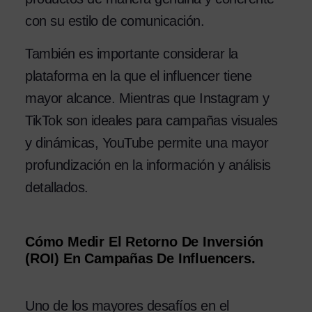
con su estilo de comunicación.
También es importante considerar la
plataforma en la que el influencer tiene
mayor alcance. Mientras que Instagram y
TikTok son ideales para campañas visuales
y dinámicas, YouTube permite una mayor
profundización en la información y análisis
detallados.
Cómo Medir El Retorno De Inversión
(ROI) En Campañas De Influencers.
Uno de los mayores desafíos en el