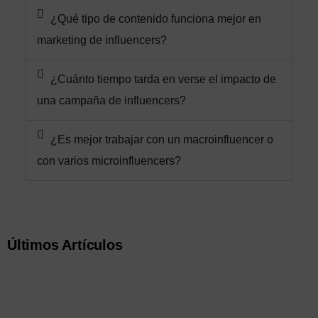
¿Qué tipo de contenido funciona mejor en
marketing de influencers?
¿Cuánto tiempo tarda en verse el impacto de
una campaña de influencers?
¿Es mejor trabajar con un macroinfluencer o
con varios microinfluencers?
Últimos Artículos