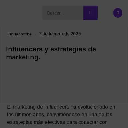
7 de febrero de 2025
Emilianocobe
Influencers y estrategias de
marketing.
El marketing de influencers ha evolucionado en
los últimos años, convirtiéndose en una de las
estrategias más efectivas para conectar con