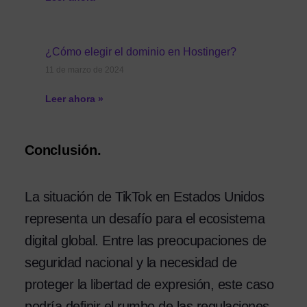
¿Cómo elegir el dominio en Hostinger?
11 de marzo de 2024
Leer ahora »
Conclusión.
La situación de TikTok en Estados Unidos
representa un desafío para el ecosistema
digital global. Entre las preocupaciones de
seguridad nacional y la necesidad de
proteger la libertad de expresión, este caso
podría definir el rumbo de las regulaciones