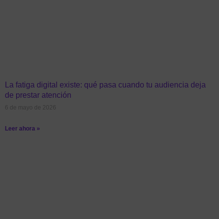
La fatiga digital existe: qué pasa cuando tu audiencia deja
de prestar atención
6 de mayo de 2026
Leer ahora »