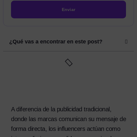
Enviar
¿Qué vas a encontrar en este post?
A diferencia de la publicidad tradicional,
donde las marcas comunican su mensaje de
forma directa, los influencers actúan como