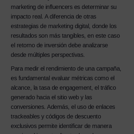
marketing de influencers es determinar su
impacto real. A diferencia de otras
estrategias de marketing digital, donde los
resultados son más tangibles, en este caso
el retorno de inversión debe analizarse
desde múltiples perspectivas.
Para medir el rendimiento de una campaña,
es fundamental evaluar métricas como el
alcance, la tasa de engagement, el tráfico
generado hacia el sitio web y las
conversiones. Además, el uso de enlaces
trackeables y códigos de descuento
exclusivos permite identificar de manera