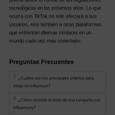
tecnológicas en los próximos años. Lo que
ocurra con TikTok no solo afectará a sus
usuarios, sino también a otras plataformas
que enfrentan dilemas similares en un
mundo cada vez más conectado.
Preguntas Frecuentes
¿Cuáles son los principales criterios para
elegir un influencer?
¿Cómo se mide el éxito de una campaña con
influencers?