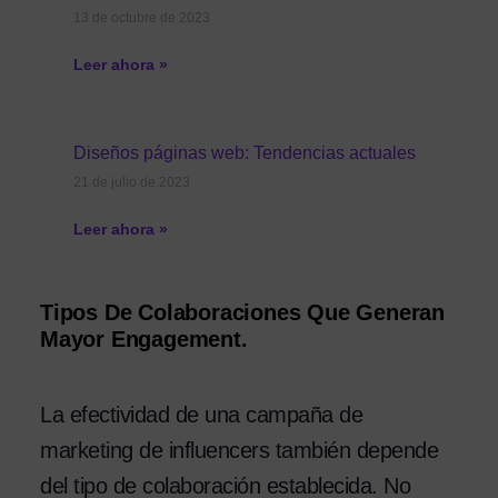
13 de octubre de 2023
Leer ahora »
Diseños páginas web: Tendencias actuales
21 de julio de 2023
Leer ahora »
Tipos De Colaboraciones Que Generan
Mayor Engagement.
La efectividad de una campaña de
marketing de influencers también depende
del tipo de colaboración establecida. No