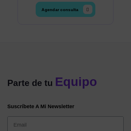
Agendar consulta
Equipo
Parte de tu
Suscríbete A Mi Newsletter