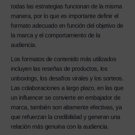
todas las estrategias funcionan de la misma
manera, por lo que es importante definir el
formato adecuado en función del objetivo de
la marca y el comportamiento de la
audiencia.
Los formatos de contenido más utilizados
incluyen las reseñas de productos, los
unboxings, los desafíos virales y los sorteos.
Las colaboraciones a largo plazo, en las que
un influencer se convierte en embajador de
marca, también son altamente efectivas, ya
que refuerzan la credibilidad y generan una
relación más genuina con la audiencia.