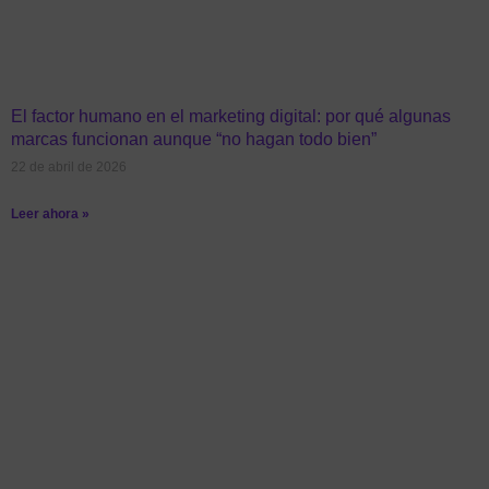
El factor humano en el marketing digital: por qué algunas
marcas funcionan aunque “no hagan todo bien”
22 de abril de 2026
Leer ahora »