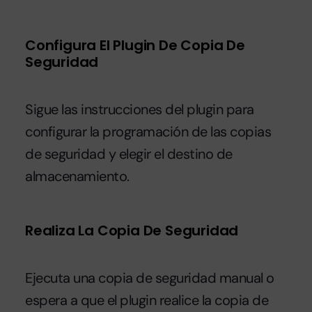
Configura El Plugin De Copia De
Seguridad
Sigue las instrucciones del plugin para
configurar la programación de las copias
de seguridad y elegir el destino de
almacenamiento.
Realiza La Copia De Seguridad
Ejecuta una copia de seguridad manual o
espera a que el plugin realice la copia de