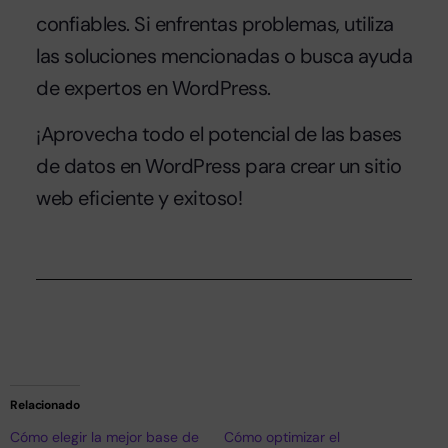
confiables. Si enfrentas problemas, utiliza
las soluciones mencionadas o busca ayuda
de expertos en WordPress.
¡Aprovecha todo el potencial de las bases
de datos en WordPress para crear un sitio
web eficiente y exitoso!
Relacionado
Cómo elegir la mejor base de
Cómo optimizar el