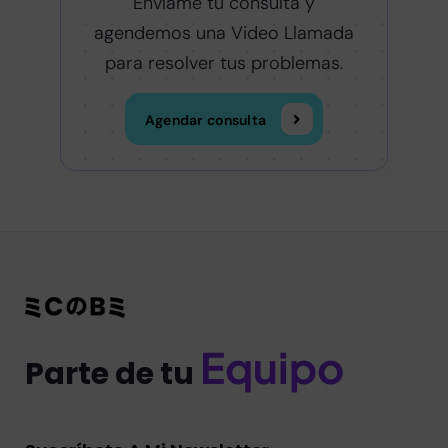
Envíame tu consulta y
agendemos una Video Llamada
para resolver tus problemas.
Agendar consulta
Equipo
Parte de tu