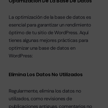
Optimización De La Base De Datos
La optimización de la base de datos es
esencial para garantizar un rendimiento
óptimo de tu sitio de WordPress. Aquí
tienes algunas mejores prácticas para
optimizar una base de datos en
WordPress:
Elimina Los Datos No Utilizados
Regularmente, elimina los datos no
utilizados, como revisiones de
publicaciones antiguas, comentarios no