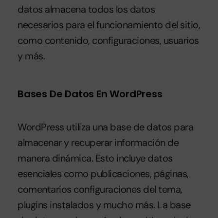
datos almacena todos los datos
necesarios para el funcionamiento del sitio,
como contenido, configuraciones, usuarios
y más.
Bases De Datos En WordPress
WordPress utiliza una base de datos para
almacenar y recuperar información de
manera dinámica. Esto incluye datos
esenciales como publicaciones, páginas,
comentarios configuraciones del tema,
plugins instalados y mucho más. La base