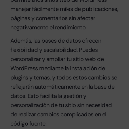
manejar fácilmente miles de publicaciones,
páginas y comentarios sin afectar
negativamente el rendimiento.
Además, las bases de datos ofrecen
flexibilidad y escalabilidad. Puedes
personalizar y ampliar tu sitio web de
WordPress mediante la instalación de
plugins y temas, y todos estos cambios se
reflejarán automáticamente en la base de
datos. Esto facilita la gestión y
personalización de tu sitio sin necesidad
de realizar cambios complicados en el
código fuente.