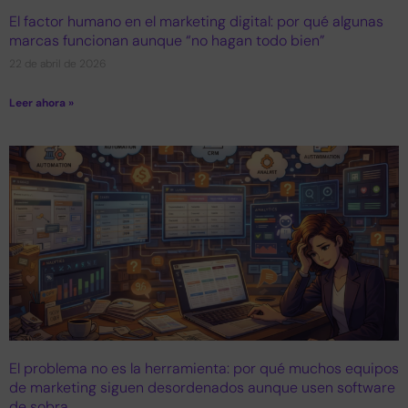
El factor humano en el marketing digital: por qué algunas
marcas funcionan aunque “no hagan todo bien”
22 de abril de 2026
Leer ahora »
El problema no es la herramienta: por qué muchos equipos
de marketing siguen desordenados aunque usen software
de sobra