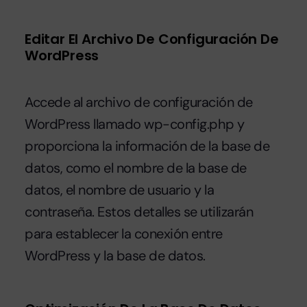
Editar El Archivo De Configuración De
WordPress
Accede al archivo de configuración de
WordPress llamado
wp-config.php
y
proporciona la información de la base de
datos, como el nombre de la base de
datos, el nombre de usuario y la
contraseña. Estos detalles se utilizarán
para establecer la conexión entre
WordPress y la base de datos.