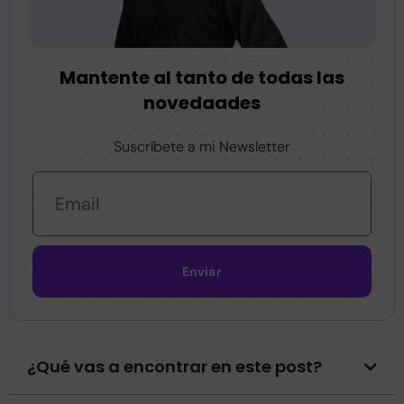
Mantente al tanto de todas las
novedaades
Suscríbete a mi Newsletter
Enviar
¿Qué vas a encontrar en este post?