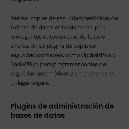
Realizar copias de seguridad periódicas de
tu base de datos es fundamental para
proteger tus datos en caso de fallos o
errores. Utiliza plugins de copia de
seguridad confiables, como UpdraftPlus o
BackWPup, para programar copias de
seguridad automáticas y almacenarlas en
un lugar seguro.
Plugins de administración de
bases de datos