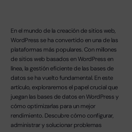
En el mundo de la creación de sitios web,
WordPress se ha convertido en una de las
plataformas más populares. Con millones
de sitios web basados en WordPress en
línea, la gestión eficiente de las bases de
datos se ha vuelto fundamental. En este
artículo, exploraremos el papel crucial que
juegan las bases de datos en WordPress y
cómo optimizarlas para un mejor
rendimiento. Descubre cómo configurar,
administrar y solucionar problemas