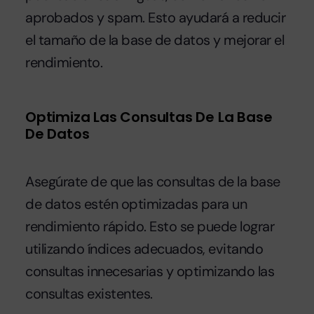
aprobados y spam. Esto ayudará a reducir
el tamaño de la base de datos y mejorar el
rendimiento.
Optimiza Las Consultas De La Base
De Datos
Asegúrate de que las consultas de la base
de datos estén optimizadas para un
rendimiento rápido. Esto se puede lograr
utilizando índices adecuados, evitando
consultas innecesarias y optimizando las
consultas existentes.