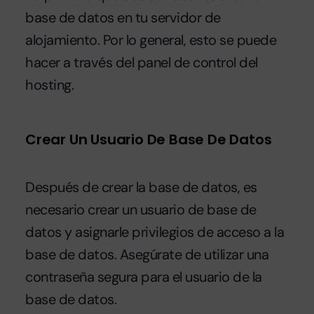
base de datos en tu servidor de
alojamiento. Por lo general, esto se puede
hacer a través del panel de control del
hosting.
Crear Un Usuario De Base De Datos
Después de crear la base de datos, es
necesario crear un usuario de base de
datos y asignarle privilegios de acceso a la
base de datos. Asegúrate de utilizar una
contraseña segura para el usuario de la
base de datos.