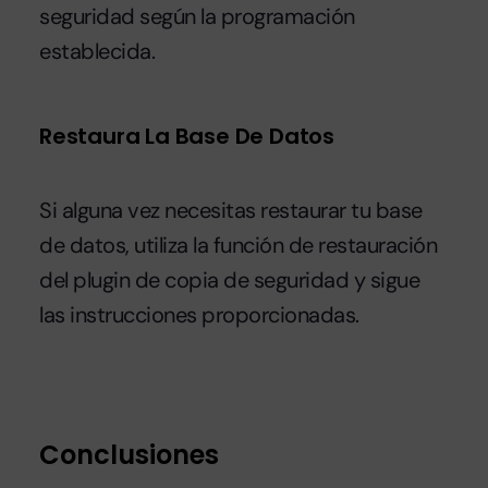
seguridad según la programación
establecida.
Restaura La Base De Datos
Si alguna vez necesitas restaurar tu base
de datos, utiliza la función de restauración
del plugin de copia de seguridad y sigue
las instrucciones proporcionadas.
Conclusiones