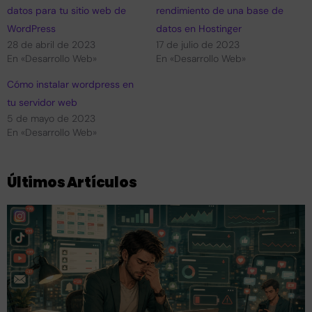
datos para tu sitio web de
rendimiento de una base de
WordPress
datos en Hostinger
28 de abril de 2023
17 de julio de 2023
En «Desarrollo Web»
En «Desarrollo Web»
Cómo instalar wordpress en
tu servidor web
5 de mayo de 2023
En «Desarrollo Web»
Últimos Artículos