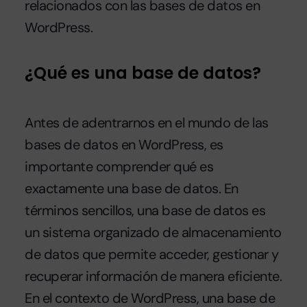
relacionados con las bases de datos en
WordPress.
¿Qué es una base de datos?
Antes de adentrarnos en el mundo de las
bases de datos en WordPress, es
importante comprender qué es
exactamente una base de datos. En
términos sencillos, una base de datos es
un sistema organizado de almacenamiento
de datos que permite acceder, gestionar y
recuperar información de manera eficiente.
En el contexto de WordPress, una base de