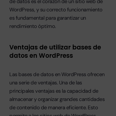
de datos es el corazón de un sitio web de
WordPress, y su correcto funcionamiento
es fundamental para garantizar un
rendimiento óptimo.
Ventajas de utilizar bases de
datos en WordPress
Las bases de datos en WordPress ofrecen
una serie de ventajas. Una de las
principales ventajas es la capacidad de
almacenar y organizar grandes cantidades
de contenido de manera eficiente. Esto
permite a los sitios web de WordPress