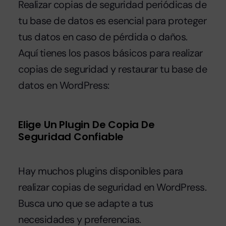
Realizar copias de seguridad periódicas de
tu base de datos es esencial para proteger
tus datos en caso de pérdida o daños.
Aquí tienes los pasos básicos para realizar
copias de seguridad y restaurar tu base de
datos en WordPress:
Elige Un Plugin De Copia De
Seguridad Confiable
Hay muchos plugins disponibles para
realizar copias de seguridad en WordPress.
Busca uno que se adapte a tus
necesidades y preferencias.