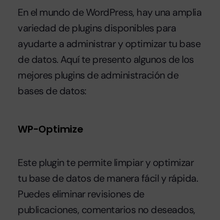
En el mundo de WordPress, hay una amplia
variedad de plugins disponibles para
ayudarte a administrar y optimizar tu base
de datos. Aquí te presento algunos de los
mejores plugins de administración de
bases de datos:
WP-Optimize
Este plugin te permite limpiar y optimizar
tu base de datos de manera fácil y rápida.
Puedes eliminar revisiones de
publicaciones, comentarios no deseados,