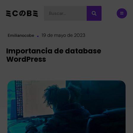
19 de mayo de 2023
Emilianocobe
Importancia de database
WordPress