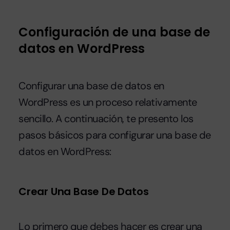
Configuración de una base de
datos en WordPress
Configurar una base de datos en
WordPress es un proceso relativamente
sencillo. A continuación, te presento los
pasos básicos para configurar una base de
datos en WordPress:
Crear Una Base De Datos
Lo primero que debes hacer es crear una