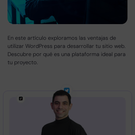
En este artículo exploramos las ventajas de
utilizar WordPress para desarrollar tu sitio web.
Descubre por qué es una plataforma ideal para
tu proyecto.