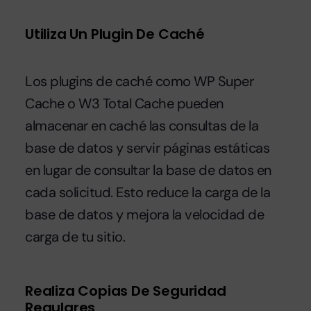
Utiliza Un Plugin De Caché
Los plugins de caché como WP Super
Cache o W3 Total Cache pueden
almacenar en caché las consultas de la
base de datos y servir páginas estáticas
en lugar de consultar la base de datos en
cada solicitud. Esto reduce la carga
de la
base de datos y mejora la velocidad de
carga de tu sitio.
Realiza Copias De Seguridad
Regulares