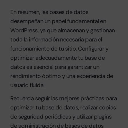
En resumen, las bases de datos
desempeñan un papel fundamental en
WordPress, ya que almacenan y gestionan
toda la información necesaria para el
funcionamiento de tu sitio. Configurar y
optimizar adecuadamente tu base de
datos es esencial para garantizar un
rendimiento óptimo y una experiencia de
usuario fluida.
Recuerda seguir las mejores prácticas para
optimizar tu base de datos, realizar copias
de seguridad periódicas y utilizar plugins
de administración de bases de datos