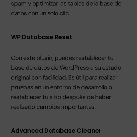
spam y optimizar las tablas de la base de
datos con un solo clic.
WP Database Reset
Con este plugin, puedes restablecer tu
base de datos de WordPress a su estado
original con facilidad. Es útil para realizar
pruebas en un entorno de desarrollo o
restablecer tu sitio después de haber
realizado cambios importantes.
Advanced Database Cleaner