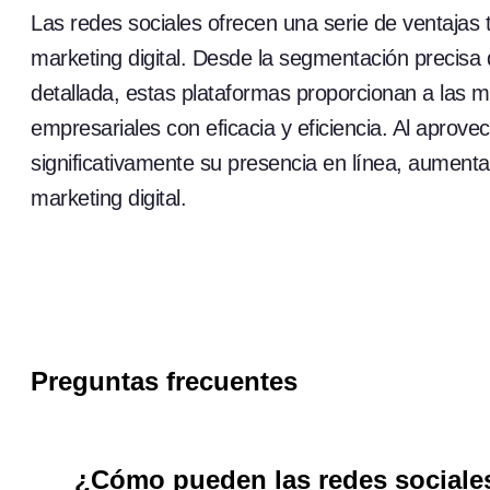
Las redes sociales ofrecen una serie de ventajas
marketing digital. Desde la segmentación precisa de
detallada, estas plataformas proporcionan a las m
empresariales con eficacia y eficiencia. Al aprov
significativamente su presencia en línea, aumenta
marketing digital.
Preguntas frecuentes
¿Cómo pueden las redes sociales