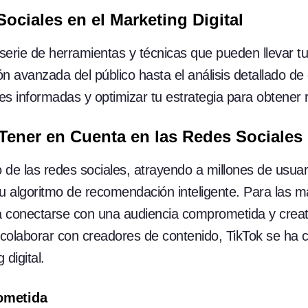
ociales en el Marketing Digital
serie de herramientas y técnicas que pueden llevar t
n avanzada del público hasta el análisis detallado de
es informadas y optimizar tu estrategia para obtener 
Tener en Cuenta en las Redes Sociales
de las redes sociales, atrayendo a millones de usuar
u algoritmo de recomendación inteligente. Para las m
a conectarse con una audiencia comprometida y creat
 colaborar con creadores de contenido, TikTok se ha 
digital.
ometida