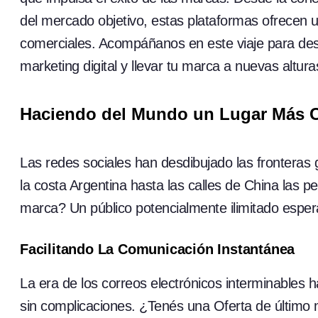
del mercado objetivo, estas plataformas ofrecen 
comerciales. Acompáñanos en este viaje para desc
marketing digital y llevar tu marca a nuevas altura
Haciendo del Mundo un Lugar Más 
Las redes sociales han desdibujado las fronteras 
la costa Argentina hasta las calles de China las pe
marca? Un público potencialmente ilimitado esper
Facilitando La Comunicación Instantánea
La era de los correos electrónicos interminables 
sin complicaciones. ¿Tenés una Oferta de último 