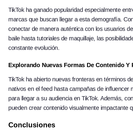
TikTok ha ganado popularidad especialmente entre
marcas que buscan llegar a esta demografía. Con 
conectar de manera auténtica con los usuarios de 
baile hasta tutoriales de maquillaje, las posibilida
constante evolución.
Explorando Nuevas Formas De Contenido Y 
TikTok ha abierto nuevas fronteras en términos d
nativos en el feed hasta campañas de influencer
para llegar a su audiencia en TikTok. Además, con
pueden crear contenido visualmente impactante que
Conclusiones