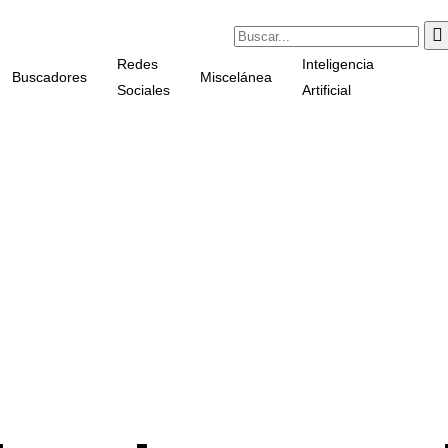
Redes
Inteligencia
Buscadores
Miscelánea
Sociales
Artificial