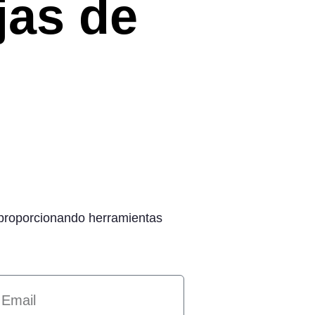
jas de
 proporcionando herramientas