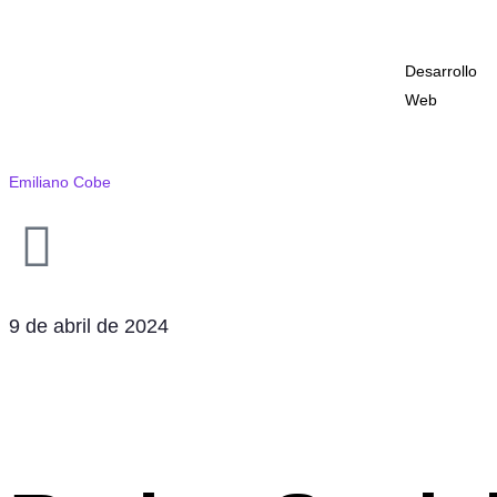
Desarrollo
Web
Emiliano Cobe
9 de abril de 2024