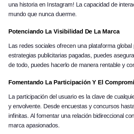
una historia en Instagram! La capacidad de intera
mundo que nunca duerme.
Potenciando La Visibilidad De La Marca
Las redes sociales ofrecen una plataforma global 
estrategias publicitarias pagadas, puedes asegurar
de todo, puedes hacerlo de manera rentable y con u
Fomentando La Participación Y El Comprom
La participación del usuario es la clave de cualqui
y envolvente. Desde encuestas y concursos hasta 
infinitas. Al fomentar una relación bidireccional 
marca apasionados.