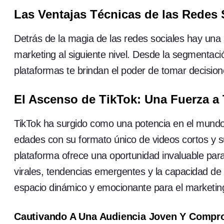
Las Ventajas Técnicas de las Redes S
Detrás de la magia de las redes sociales hay una 
marketing al siguiente nivel. Desde la segmentació
plataformas te brindan el poder de tomar decision
El Ascenso de TikTok: Una Fuerza a 
TikTok ha surgido como una potencia en el mundo 
edades con su formato único de videos cortos y s
plataforma ofrece una oportunidad invaluable par
virales, tendencias emergentes y la capacidad de
espacio dinámico y emocionante para el marketing 
Cautivando A Una Audiencia Joven Y Compr