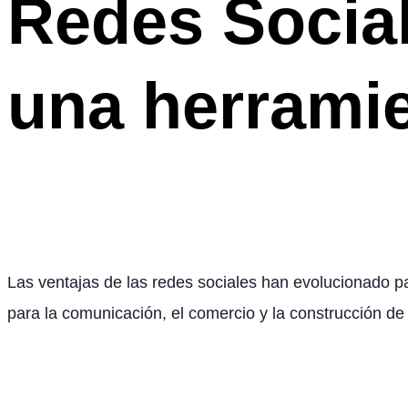
Redes Social
una herramie
Las ventajas de las redes sociales han evolucionado p
para la comunicación, el comercio y la construcción de 