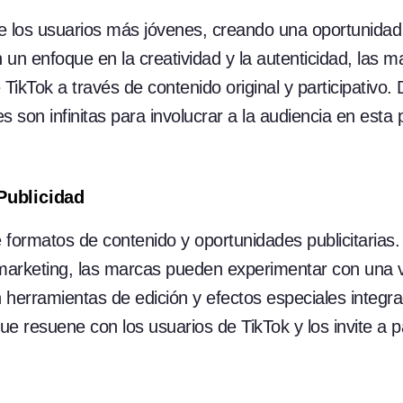
 los usuarios más jóvenes, creando una oportunidad 
un enfoque en la creatividad y la autenticidad, las 
TikTok a través de contenido original y participativo.
des son infinitas para involucrar a la audiencia en esta
Publicidad
e formatos de contenido y oportunidades publicitarias
 marketing, las marcas pueden experimentar con una 
 herramientas de edición y efectos especiales integr
 resuene con los usuarios de TikTok y los invite a par