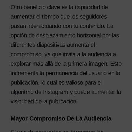
Otro beneficio clave es la capacidad de
aumentar el tiempo que los seguidores
pasan interactuando con tu contenido. La
opción de desplazamiento horizontal por las
diferentes diapositivas aumenta el
compromiso, ya que invita a la audiencia a
explorar más allá de la primera imagen. Esto
incrementa la permanencia del usuario en la
publicación, lo cual es valioso para el
algoritmo de Instagram y puede aumentar la
visibilidad de la publicación.
Mayor Compromiso De La Audiencia