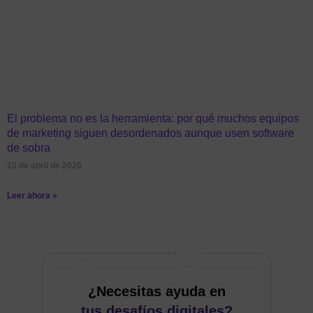
El problema no es la herramienta: por qué muchos equipos
de marketing siguen desordenados aunque usen software
de sobra
15 de abril de 2026
Leer ahora »
¿Necesitas ayuda en
tus desafíos digitales?