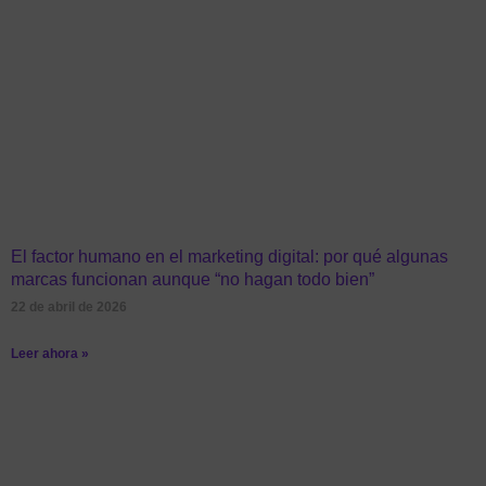
El factor humano en el marketing digital: por qué algunas
marcas funcionan aunque “no hagan todo bien”
22 de abril de 2026
Leer ahora »