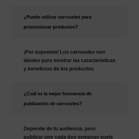
¿Puedo utilizar carruseles para
promocionar productos?
¡Por supuesto! Los carruseles son
ideales para mostrar las características
y beneficios de tus productos.
¿Cuál es la mejor frecuencia de
publicación de carruseles?
Depende de tu audiencia, pero
publicar uno cada dos semanas suele