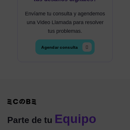
Envíame tu consulta y agendemos
una Video Llamada para resolver
tus problemas.
Agendar consulta
Equipo
Parte de tu