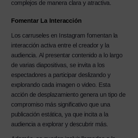
complejos de manera clara y atractiva.
Fomentar La Interacción
Los carruseles en Instagram fomentan la
interacción activa entre el creador y la
audiencia. Al presentar contenido a lo largo
de varias diapositivas, se invita a los
espectadores a participar deslizando y
explorando cada imagen o video. Esta
acción de desplazamiento genera un tipo de
compromiso más significativo que una
publicación estática, ya que incita a la
audiencia a explorar y descubrir más.