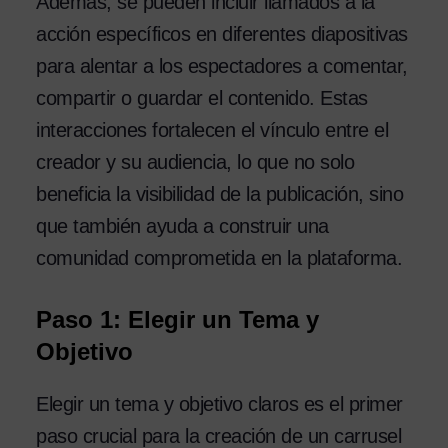
Además, se pueden incluir llamados a la
acción específicos en diferentes diapositivas
para alentar a los espectadores a comentar,
compartir o guardar el contenido. Estas
interacciones fortalecen el vínculo entre el
creador y su audiencia, lo que no solo
beneficia la visibilidad de la publicación, sino
que también ayuda a construir una
comunidad comprometida en la plataforma.
Paso 1: Elegir un Tema y
Objetivo
Elegir un tema y objetivo claros es el primer
paso crucial para la creación de un carrusel