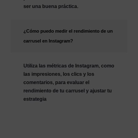
ser una buena práctica.
¿Cómo puedo medir el rendimiento de un
carrusel en Instagram?
Utiliza las métricas de Instagram, como
las impresiones, los clics y los
comentarios, para evaluar el
rendimiento de tu carrusel y ajustar tu
estrategia