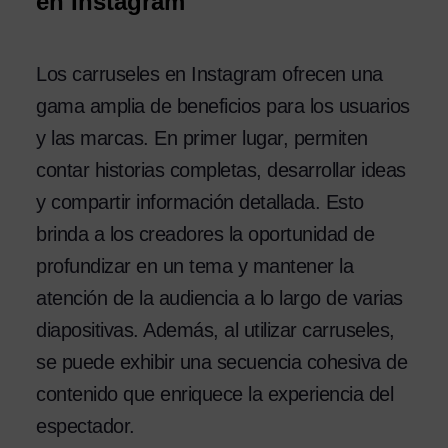
en Instagram
Los carruseles en Instagram ofrecen una
gama amplia de beneficios para los usuarios
y las marcas. En primer lugar, permiten
contar historias completas, desarrollar ideas
y compartir información detallada. Esto
brinda a los creadores la oportunidad de
profundizar en un tema y mantener la
atención de la audiencia a lo largo de varias
diapositivas. Además, al utilizar carruseles,
se puede exhibir una secuencia cohesiva de
contenido que enriquece la experiencia del
espectador.