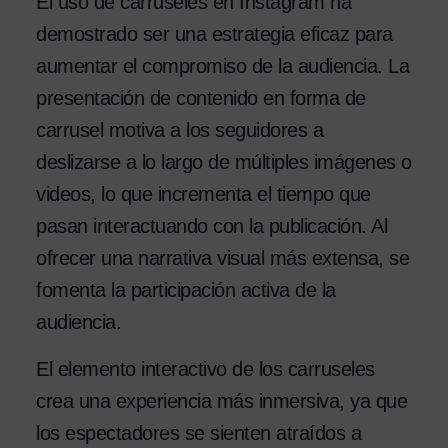
El uso de carruseles en Instagram ha
demostrado ser una estrategia eficaz para
aumentar el compromiso de la audiencia. La
presentación de contenido en forma de
carrusel motiva a los seguidores a
deslizarse a lo largo de múltiples imágenes o
videos, lo que incrementa el tiempo que
pasan interactuando con la publicación. Al
ofrecer una narrativa visual más extensa, se
fomenta la participación activa de la
audiencia.
El elemento interactivo de los carruseles
crea una experiencia más inmersiva, ya que
los espectadores se sienten atraídos a