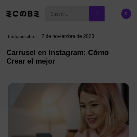
7 de noviembre de 2023
Emilianocobe
Carrusel en Instagram: Cómo
Crear el mejor