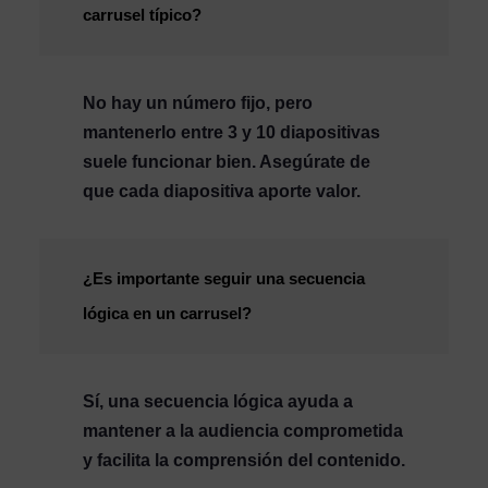
carrusel típico?
No hay un número fijo, pero
mantenerlo entre 3 y 10 diapositivas
suele funcionar bien. Asegúrate de
que cada diapositiva aporte valor.
¿Es importante seguir una secuencia
lógica en un carrusel?
Sí, una secuencia lógica ayuda a
mantener a la audiencia comprometida
y facilita la comprensión del contenido.