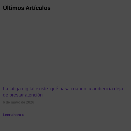
Últimos Artículos
La fatiga digital existe: qué pasa cuando tu audiencia deja
de prestar atención
6 de mayo de 2026
Leer ahora »