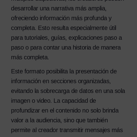
desarrollar una narrativa más amplia,
ofreciendo información más profunda y
completa. Esto resulta especialmente útil
para tutoriales, guías, explicaciones paso a
paso o para contar una historia de manera
más completa.
Este formato posibilita la presentación de
información en secciones organizadas,
evitando la sobrecarga de datos en una sola
imagen o video. La capacidad de
profundizar en el contenido no solo brinda
valor a la audiencia, sino que también
permite al creador transmitir mensajes más