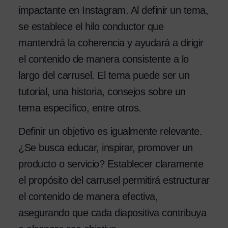
impactante en Instagram. Al definir un tema,
se establece el hilo conductor que
mantendrá la coherencia y ayudará a dirigir
el contenido de manera consistente a lo
largo del carrusel. El tema puede ser un
tutorial, una historia, consejos sobre un
tema específico, entre otros.
Definir un objetivo es igualmente relevante.
¿Se busca educar, inspirar, promover un
producto o servicio? Establecer claramente
el propósito del carrusel permitirá estructurar
el contenido de manera efectiva,
asegurando que cada diapositiva contribuya