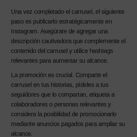
Una vez completado el carrusel, el siguiente
paso es publicarlo estratégicamente en
Instagram. Asegúrate de agregar una
descripción cautivadora que complemente el
contenido del carrusel y utilice hashtags
relevantes para aumentar su alcance.
La promoción es crucial. Comparte el
carrusel en tus historias, pídeles a tus
seguidores que lo compartan, etiqueta a
colaboradores o personas relevantes y
considera la posibilidad de promocionarlo
mediante anuncios pagados para ampliar su
alcance.