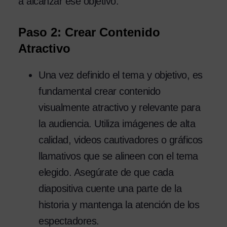
a alcanzar ese objetivo.
Paso 2: Crear Contenido
Atractivo
Una vez definido el tema y objetivo, es
fundamental crear contenido
visualmente atractivo y relevante para
la audiencia. Utiliza imágenes de alta
calidad, videos cautivadores o gráficos
llamativos que se alineen con el tema
elegido. Asegúrate de que cada
diapositiva cuente una parte de la
historia y mantenga la atención de los
espectadores.