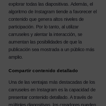
explorar todas las diapositivas. Además, el
algoritmo de Instagram tiende a favorecer el
contenido que genera altos niveles de
participación. Por lo tanto, al utilizar
carruseles y alentar la interacción, se
aumentan las posibilidades de que la
publicación sea mostrada a un público más
amplio.
Compartir contenido detallado
Una de las ventajas más destacadas de los
carruseles en Instagram es la capacidad de
presentar contenido detallado. A través de
múltiples diapositivas, los creadores pueden