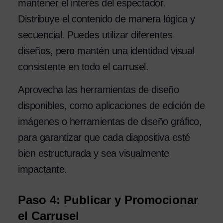
mantener el interés del espectador.
Distribuye el contenido de manera lógica y
secuencial. Puedes utilizar diferentes
diseños, pero mantén una identidad visual
consistente en todo el carrusel.
Aprovecha las herramientas de diseño
disponibles, como aplicaciones de edición de
imágenes o herramientas de diseño gráfico,
para garantizar que cada diapositiva esté
bien estructurada y sea visualmente
impactante.
Paso 4: Publicar y Promocionar
el Carrusel