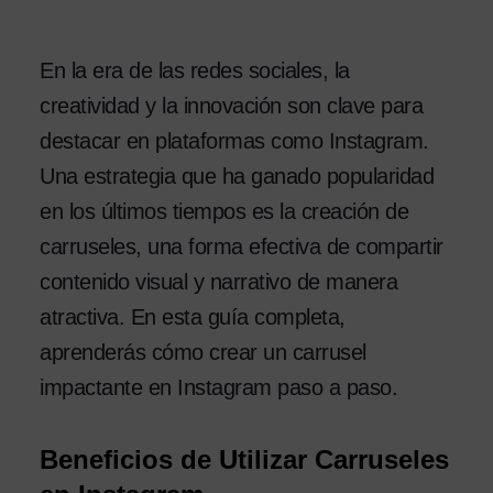
En la era de las redes sociales, la
creatividad y la innovación son clave para
destacar en plataformas como Instagram.
Una estrategia que ha ganado popularidad
en los últimos tiempos es la creación de
carruseles, una forma efectiva de compartir
contenido visual y narrativo de manera
atractiva. En esta guía completa,
aprenderás cómo crear un carrusel
impactante en Instagram paso a paso.
Beneficios de Utilizar Carruseles