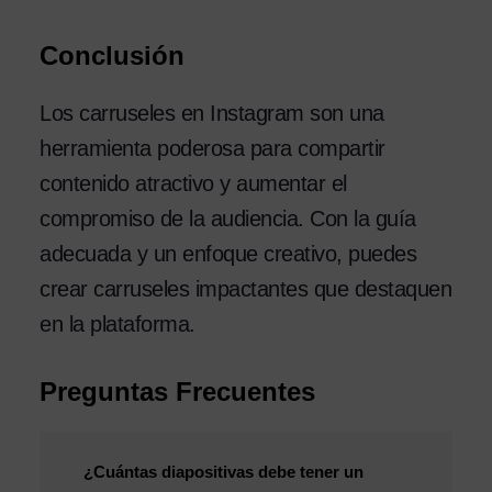
Conclusión
Los carruseles en Instagram son una
herramienta poderosa para compartir
contenido atractivo y aumentar el
compromiso de la audiencia. Con la guía
adecuada y un enfoque creativo, puedes
crear carruseles impactantes que destaquen
en la plataforma.
Preguntas Frecuentes
¿Cuántas diapositivas debe tener un