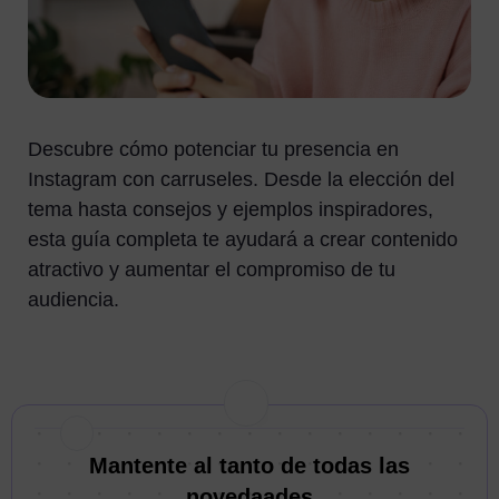
Descubre cómo potenciar tu presencia en
Instagram con carruseles. Desde la elección del
tema hasta consejos y ejemplos inspiradores,
esta guía completa te ayudará a crear contenido
atractivo y aumentar el compromiso de tu
audiencia.
Mantente al tanto de todas las
novedaades