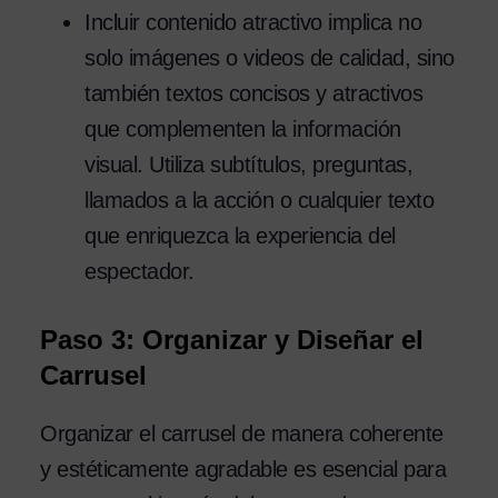
Incluir contenido atractivo implica no
solo imágenes o videos de calidad, sino
también textos concisos y atractivos
que complementen la información
visual. Utiliza subtítulos, preguntas,
llamados a la acción o cualquier texto
que enriquezca la experiencia del
espectador.
Paso 3: Organizar y Diseñar el
Carrusel
Organizar el carrusel de manera coherente
y estéticamente agradable es esencial para