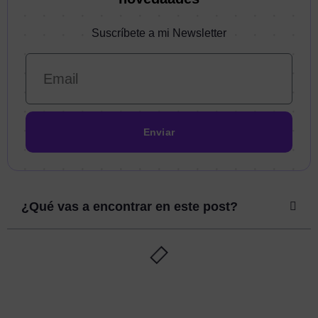
Suscríbete a mi Newsletter
Enviar
¿Qué vas a encontrar en este post?