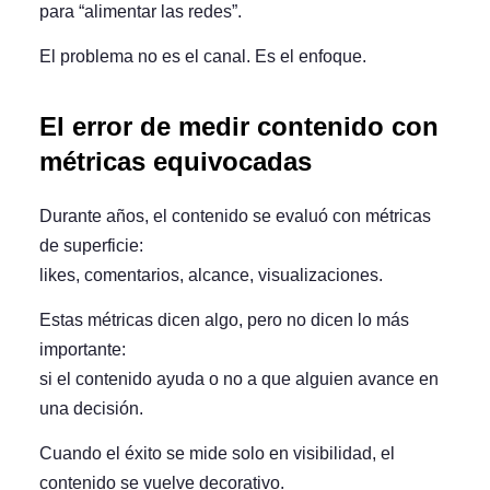
para “alimentar las redes”.
El problema no es el canal. Es el enfoque.
El error de medir contenido con
métricas equivocadas
Durante años, el contenido se evaluó con métricas
de superficie:
likes, comentarios, alcance, visualizaciones.
Estas métricas dicen algo, pero no dicen lo más
importante:
si el contenido
ayuda o no a que alguien avance en
una decisión
.
Cuando el éxito se mide solo en visibilidad, el
contenido se vuelve decorativo.