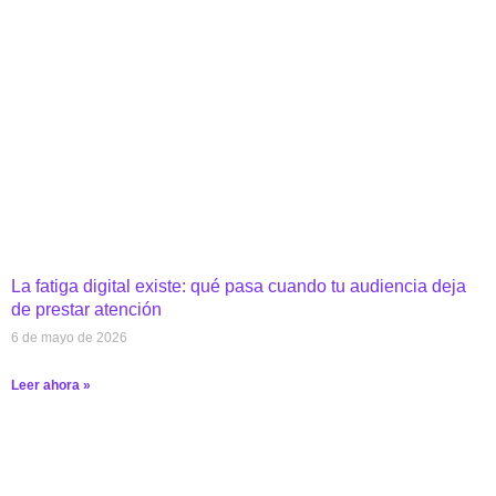
La fatiga digital existe: qué pasa cuando tu audiencia deja
de prestar atención
6 de mayo de 2026
Leer ahora »