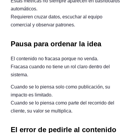
Estas métricas no siempre aparecen en dashboards
automáticos.
Requieren cruzar datos, escuchar al equipo
comercial y observar patrones.
Pausa para ordenar la idea
El contenido no fracasa porque no venda.
Fracasa cuando
no tiene un rol claro dentro del
sistema
.
Cuando se lo piensa solo como publicación, su
impacto es limitado.
Cuando se lo piensa como parte del recorrido del
cliente, su valor se multiplica.
El error de pedirle al contenido