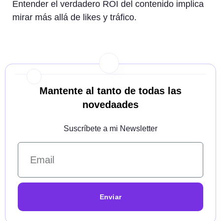
Entender el verdadero ROI del contenido implica
mirar más allá de likes y tráfico.
Mantente al tanto de todas las
novedaades
Suscríbete a mi Newsletter
Enviar