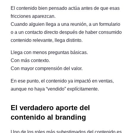
El contenido bien pensado actúa antes de que esas
fricciones aparezcan.
Cuando alguien llega a una reunión, a un formulario
o a un contacto directo después de haber consumido
contenido relevante, llega distinto.
Llega con menos preguntas básicas.
Con más contexto.
Con mayor comprensión del valor.
En ese punto, el contenido ya impactó en ventas,
aunque no haya “vendido” explícitamente.
El verdadero aporte del
contenido al branding
Uno de los roles más subestimados del contenido es