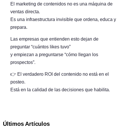
El marketing de contenidos no es una máquina de
ventas directa.
Es una
infraestructura invisible
que ordena, educa y
prepara.
Las empresas que entienden esto dejan de
preguntar “cuántos likes tuvo”
y empiezan a preguntarse “cómo llegan los
prospectos”.
👉 El verdadero ROI del contenido no está en el
posteo.
Está en la
calidad de las decisiones que habilita
.
Últimos Artículos