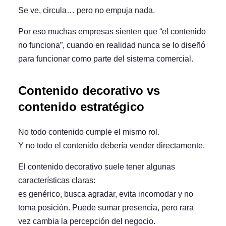
Se ve, circula… pero no empuja nada.
Por eso muchas empresas sienten que “el contenido
no funciona”, cuando en realidad
nunca se lo diseñó
para funcionar como parte del sistema comercial
.
Contenido decorativo vs
contenido estratégico
No todo contenido cumple el mismo rol.
Y no todo el contenido debería vender directamente.
El contenido decorativo suele tener algunas
características claras:
es genérico, busca agradar, evita incomodar y no
toma posición. Puede sumar presencia, pero rara
vez cambia la percepción del negocio.