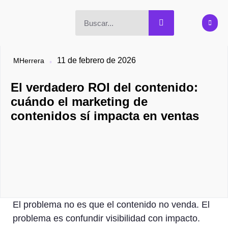
11 de febrero de 2026
MHerrera
El verdadero ROI del contenido:
cuándo el marketing de
contenidos sí impacta en ventas
El problema no es que el contenido no venda. El
problema es confundir visibilidad con impacto.