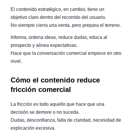
El contenido estratégico, en cambio, tiene un
objetivo claro dentro del recorrido del usuario.
No siempre cierra una venta, pero
prepara el terreno
.
Informa, ordena ideas, reduce dudas, educa al
prospecto y alinea expectativas.
Hace que la conversación comercial empiece en otro
nivel.
Cómo el contenido reduce
fricción comercial
La fricción es todo aquello que hace que una
decisión se demore o no suceda.
Dudas, desconfianza, falta de claridad, necesidad de
explicación excesiva.