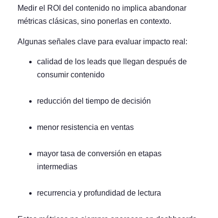
Medir el ROI del contenido no implica abandonar
métricas clásicas, sino
ponerlas en contexto
.
Algunas señales clave para evaluar impacto real:
calidad de los leads que llegan después de
consumir contenido
reducción del tiempo de decisión
menor resistencia en ventas
mayor tasa de conversión en etapas
intermedias
recurrencia y profundidad de lectura