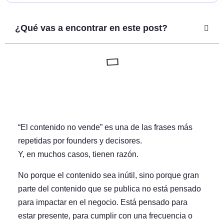
¿Qué vas a encontrar en este post?
“El contenido no vende” es una de las frases más
repetidas por founders y decisores.
Y, en muchos casos, tienen razón.
No porque el contenido sea inútil, sino porque
gran
parte del contenido que se publica no está pensado
para impactar en el negocio
. Está pensado para
estar presente, para cumplir con una frecuencia o