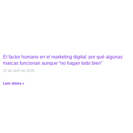
El factor humano en el marketing digital: por qué algunas
marcas funcionan aunque “no hagan todo bien”
22 de abril de 2026
Leer ahora »