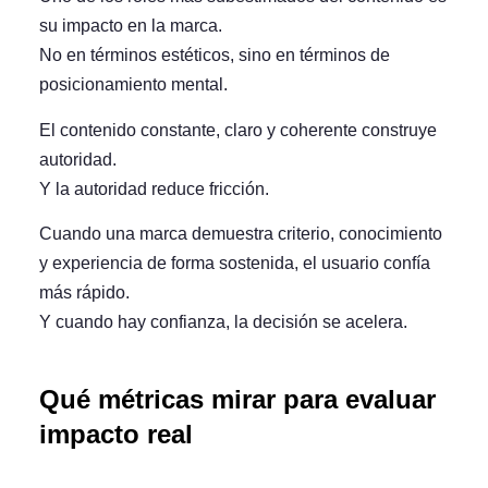
su impacto en la marca.
No en términos estéticos, sino en términos de
posicionamiento mental
.
El contenido constante, claro y coherente construye
autoridad.
Y la autoridad reduce fricción.
Cuando una marca demuestra criterio, conocimiento
y experiencia de forma sostenida, el usuario confía
más rápido.
Y cuando hay confianza, la decisión se acelera.
Qué métricas mirar para evaluar
impacto real