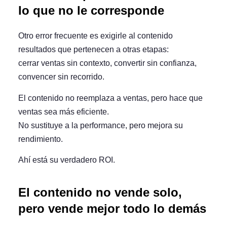
lo que no le corresponde
Otro error frecuente es exigirle al contenido
resultados que pertenecen a otras etapas:
cerrar ventas sin contexto, convertir sin confianza,
convencer sin recorrido.
El contenido no reemplaza a ventas, pero
hace que
ventas sea más eficiente
.
No sustituye a la performance, pero
mejora su
rendimiento
.
Ahí está su verdadero ROI.
El contenido no vende solo,
pero vende mejor todo lo demás