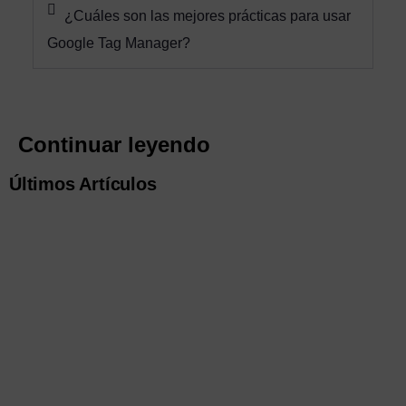
¿Cuáles son las mejores prácticas para usar
Google Tag Manager?
Continuar leyendo
Últimos Artículos