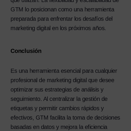
GTM lo posicionan como una herramienta
preparada para enfrentar los desafíos del
marketing digital en los próximos años.
Conclusión
Es una herramienta esencial para cualquier
profesional de marketing digital que desee
optimizar sus estrategias de análisis y
seguimiento. Al centralizar la gestión de
etiquetas y permitir cambios rápidos y
efectivos, GTM facilita la toma de decisiones
basadas en datos y mejora la eficiencia