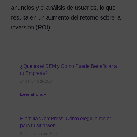
anuncios y el análisis de usuarios, lo que
resulta en un aumento del retorno sobre la
inversión (ROI).
¿Qué es el SEM y Cómo Puede Beneficiar a
tu Empresa?
24 de junio de 2024
Leer ahora »
Plantilla WordPress: Cómo elegir la mejor
para tu sitio web
25 de octubre de 2023