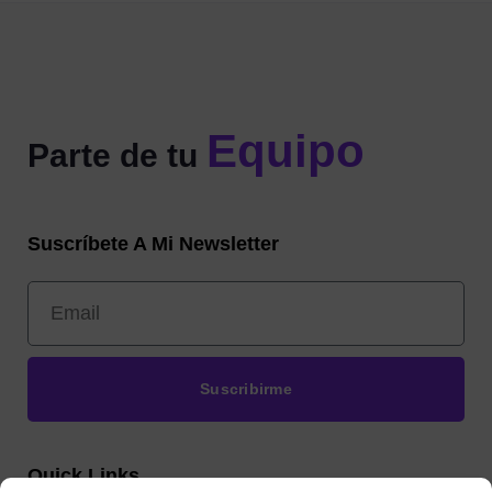
Equipo
Parte de tu
Suscríbete A Mi Newsletter
Suscribirme
Quick Links