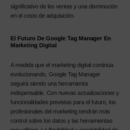
significativo de las ventas y una disminución
en el costo de adquisición.
El Futuro De Google Tag Manager En
Marketing Digital
A medida que el marketing digital continúa
evolucionando, Google Tag Manager
seguirá siendo una herramienta
indispensable. Con nuevas actualizaciones y
funcionalidades previstas para el futuro, los
profesionales del marketing tendrán más
control sobre los datos y las herramientas
que utilizan. La flexibilidad y escalabilidad de