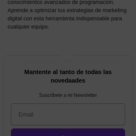
conocimientos avanzados de programación.
Aprende a optimizar tus estrategias de marketing
digital con esta herramienta indispensable para
cualquier equipo.
Mantente al tanto de todas las
novedaades
Suscríbete a mi Newsletter