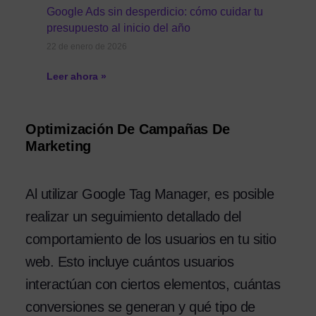
Google Ads sin desperdicio: cómo cuidar tu
presupuesto al inicio del año
22 de enero de 2026
Leer ahora »
Optimización De Campañas De
Marketing
Al utilizar Google Tag Manager, es posible
realizar un seguimiento detallado del
comportamiento de los usuarios en tu sitio
web. Esto incluye cuántos usuarios
interactúan con ciertos elementos, cuántas
conversiones se generan y qué tipo de