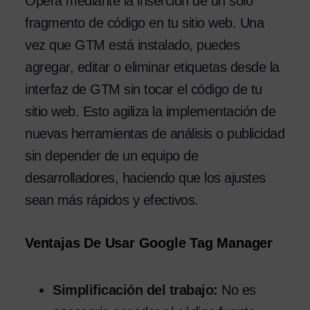
Opera mediante la inserción de un solo
fragmento de código en tu sitio web. Una
vez que GTM está instalado, puedes
agregar, editar o eliminar etiquetas desde la
interfaz de GTM sin tocar el código de tu
sitio web. Esto agiliza la implementación de
nuevas herramientas de análisis o publicidad
sin depender de un equipo de
desarrolladores, haciendo que los ajustes
sean más rápidos y efectivos.
Ventajas De Usar Google Tag Manager
Simplificación del trabajo:
No es