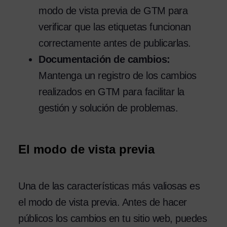
modo de vista previa de GTM para
verificar que las etiquetas funcionan
correctamente antes de publicarlas.
Documentación de cambios:
Mantenga un registro de los cambios
realizados en GTM para facilitar la
gestión y solución de problemas.
El modo de vista previa
Una de las características más valiosas es
el modo de vista previa. Antes de hacer
públicos los cambios en tu sitio web, puedes