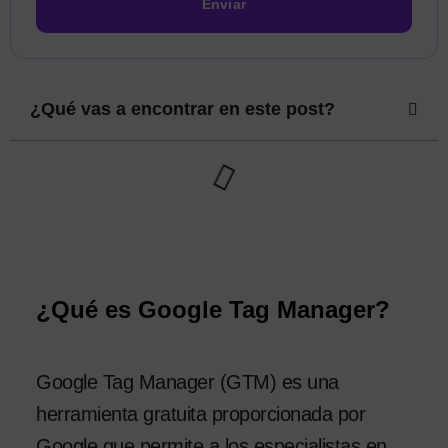
Enviar
¿Qué vas a encontrar en este post?
¿Qué es Google Tag Manager?
Google Tag Manager (GTM) es una
herramienta gratuita proporcionada por
Google que permite a los especialistas en