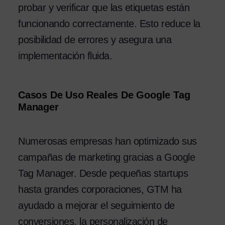
probar y verificar que las etiquetas están
funcionando correctamente. Esto reduce la
posibilidad de errores y asegura una
implementación fluida.
Casos De Uso Reales De Google Tag
Manager
Numerosas empresas han optimizado sus
campañas de marketing gracias a Google
Tag Manager. Desde pequeñas startups
hasta grandes corporaciones, GTM ha
ayudado a mejorar el seguimiento de
conversiones, la personalización de