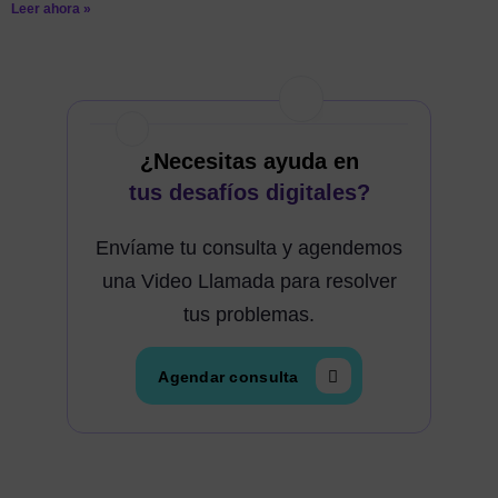
Leer ahora »
¿Necesitas ayuda en
tus desafíos digitales?
Envíame tu consulta y agendemos
una Video Llamada para resolver
tus problemas.
Agendar consulta