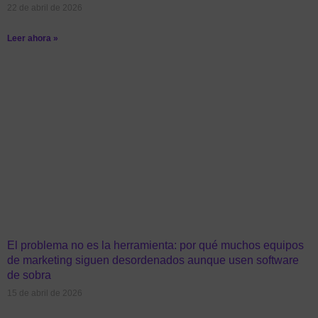
22 de abril de 2026
Leer ahora »
El problema no es la herramienta: por qué muchos equipos
de marketing siguen desordenados aunque usen software
de sobra
15 de abril de 2026