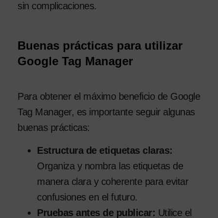
sin complicaciones.
Buenas prácticas para utilizar
Google Tag Manager
Para obtener el máximo beneficio de Google
Tag Manager, es importante seguir algunas
buenas prácticas:
Estructura de etiquetas claras:
Organiza y nombra las etiquetas de
manera clara y coherente para evitar
confusiones en el futuro.
Pruebas antes de publicar:
Utilice el