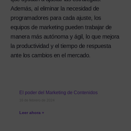
Además, al eliminar la necesidad de
programadores para cada ajuste, los
equipos de marketing pueden trabajar de
manera más autónoma y ágil, lo que mejora
la productividad y el tiempo de respuesta
ante los cambios en el mercado.
El poder del Marketing de Contenidos
16 de febrero de 2024
Leer ahora »