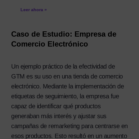
Leer ahora »
Caso de Estudio: Empresa de
Comercio Electrónico
Un ejemplo práctico de la efectividad de
GTM es su uso en una tienda de comercio
electrónico. Mediante la implementación de
etiquetas de seguimiento, la empresa fue
capaz de identificar qué productos
generaban más interés y ajustar sus
campañas de remarketing para centrarse en
esos productos. Esto resultó en un aumento