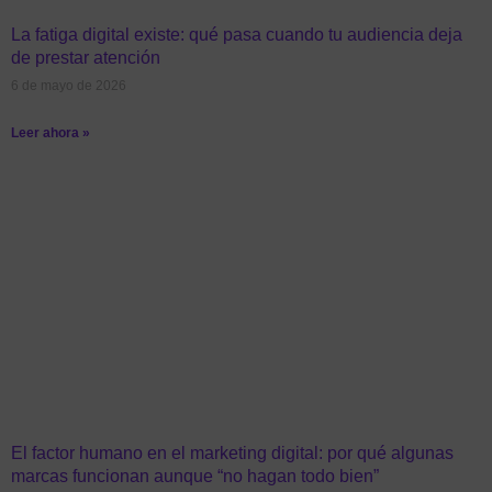
La fatiga digital existe: qué pasa cuando tu audiencia deja
de prestar atención
6 de mayo de 2026
Leer ahora »
El factor humano en el marketing digital: por qué algunas
marcas funcionan aunque “no hagan todo bien”