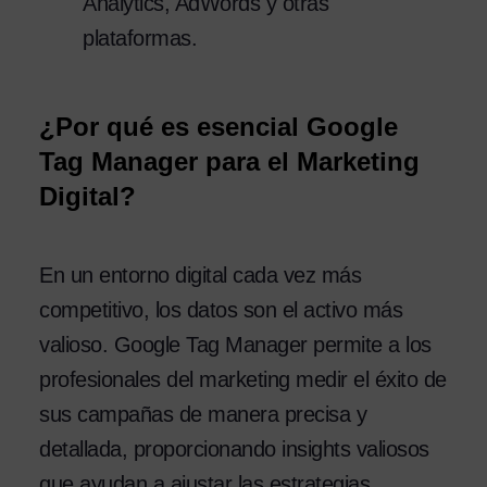
Analytics, AdWords y otras
plataformas.
¿Por qué es esencial Google
Tag Manager para el Marketing
Digital?
En un entorno digital cada vez más
competitivo, los datos son el activo más
valioso. Google Tag Manager permite a los
profesionales del marketing medir el éxito de
sus campañas de manera precisa y
detallada, proporcionando insights valiosos
que ayudan a ajustar las estrategias.