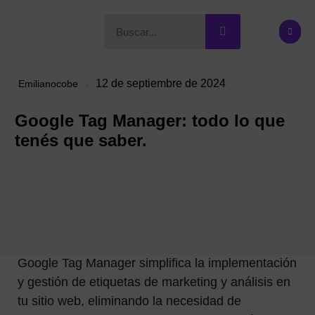
12 de septiembre de 2024
Emilianocobe
Google Tag Manager: todo lo que
tenés que saber.
Google Tag Manager simplifica la implementación
y gestión de etiquetas de marketing y análisis en
tu sitio web, eliminando la necesidad de