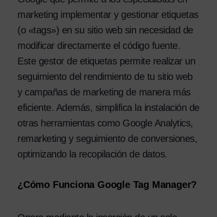
marketing implementar y gestionar etiquetas
(o «tags») en su sitio web sin necesidad de
modificar directamente el código fuente.
Este gestor de etiquetas permite realizar un
seguimiento del rendimiento de tu sitio web
y campañas de marketing de manera más
eficiente. Además, simplifica la instalación de
otras herramientas como Google Analytics,
remarketing y seguimiento de conversiones,
optimizando la recopilación de datos.
¿Cómo Funciona Google Tag Manager?