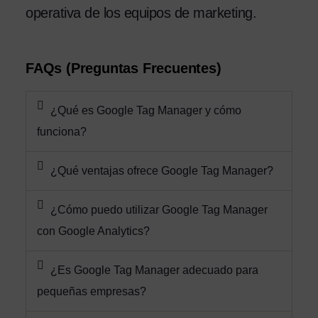
operativa de los equipos de marketing.
FAQs (Preguntas Frecuentes)
¿Qué es Google Tag Manager y cómo
funciona?
¿Qué ventajas ofrece Google Tag Manager?
¿Cómo puedo utilizar Google Tag Manager
con Google Analytics?
¿Es Google Tag Manager adecuado para
pequeñas empresas?