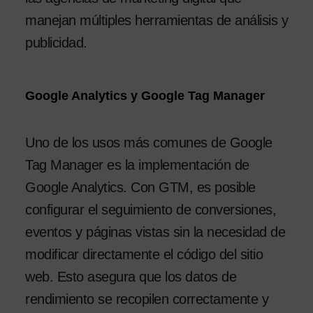
manejan múltiples herramientas de análisis y
publicidad.
Google Analytics y Google Tag Manager
Uno de los usos más comunes de Google
Tag Manager es la implementación de
Google Analytics. Con GTM, es posible
configurar el seguimiento de conversiones,
eventos y páginas vistas sin la necesidad de
modificar directamente el código del sitio
web. Esto asegura que los datos de
rendimiento se recopilen correctamente y