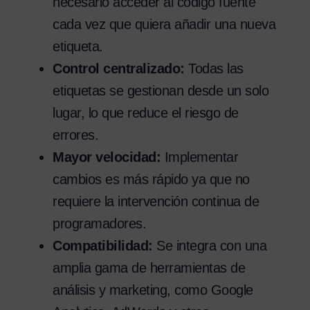
necesario acceder al código fuente
cada vez que quiera añadir una nueva
etiqueta.
Control centralizado:
Todas las
etiquetas se gestionan desde un solo
lugar, lo que reduce el riesgo de
errores.
Mayor velocidad:
Implementar
cambios es más rápido ya que no
requiere la intervención continua de
programadores.
Compatibilidad:
Se integra con una
amplia gama de herramientas de
análisis y marketing, como Google