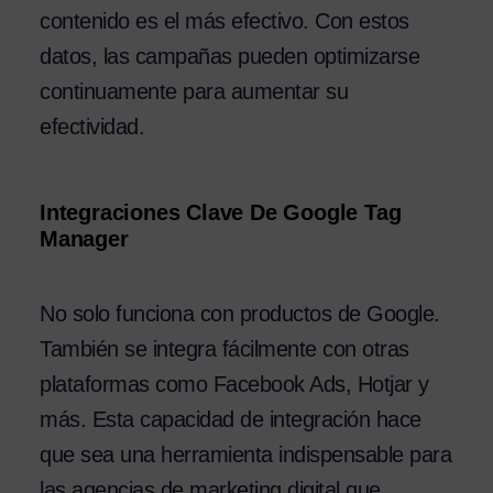
contenido es el más efectivo. Con estos
datos, las campañas pueden optimizarse
continuamente para aumentar su
efectividad.
Integraciones Clave De Google Tag
Manager
No solo funciona con productos de Google.
También se integra fácilmente con otras
plataformas como Facebook Ads, Hotjar y
más. Esta capacidad de integración hace
que sea una herramienta indispensable para
las agencias de marketing digital que