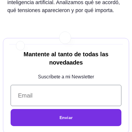
inteligencia artificial. Analizamos qué se acordó,
qué tensiones aparecieron y por qué importa.
Mantente al tanto de todas las
novedaades
Suscríbete a mi Newsletter
Enviar