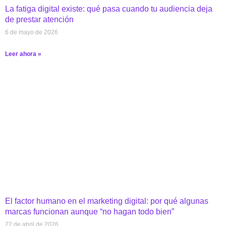
La fatiga digital existe: qué pasa cuando tu audiencia deja
de prestar atención
6 de mayo de 2026
Leer ahora »
El factor humano en el marketing digital: por qué algunas
marcas funcionan aunque “no hagan todo bien”
22 de abril de 2026