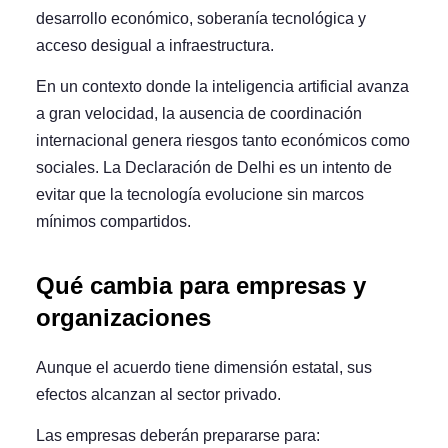
desarrollo económico, soberanía tecnológica y
acceso desigual a infraestructura.
En un contexto donde la inteligencia artificial avanza
a gran velocidad, la ausencia de coordinación
internacional genera riesgos tanto económicos como
sociales. La Declaración de Delhi es un intento de
evitar que la tecnología evolucione sin marcos
mínimos compartidos.
Qué cambia para empresas y
organizaciones
Aunque el acuerdo tiene dimensión estatal, sus
efectos alcanzan al sector privado.
Las empresas deberán prepararse para: