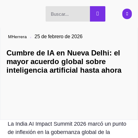
25 de febrero de 2026
MHerrera
Cumbre de IA en Nueva Delhi: el
mayor acuerdo global sobre
inteligencia artificial hasta ahora
La India AI Impact Summit 2026 marcó un punto
de inflexión en la gobernanza global de la