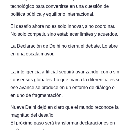
tecnológico para convertirse en una cuestión de
política pública y equilibrio internacional.
El desafío ahora no es solo innovar, sino coordinar.
No solo competir, sino establecer límites y acuerdos.
La Declaración de Delhi no cierra el debate. Lo abre
en una escala mayor.
La inteligencia artificial seguirá avanzando, con o sin
consensos globales. Lo que marca la diferencia es si
ese avance se produce en un entorno de diálogo o
en uno de fragmentación.
Nueva Delhi dejó en claro que el mundo reconoce la
magnitud del desafío.
El próximo paso será transformar declaraciones en