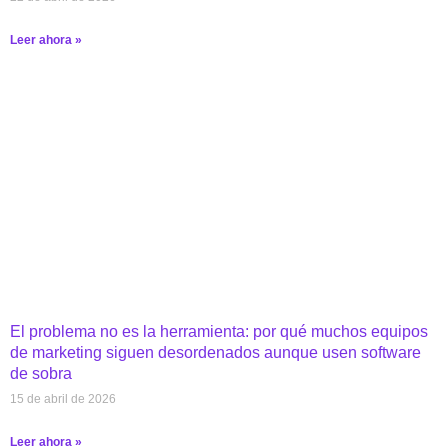
Leer ahora »
El problema no es la herramienta: por qué muchos equipos
de marketing siguen desordenados aunque usen software
de sobra
15 de abril de 2026
Leer ahora »