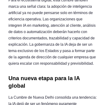
Para el
ecosistema digita
l, esta cumbre también
marca una señal clara: la adopción de
inteligencia
artificial
ya no puede pensarse solo en términos de
eficiencia operativa. Las organizaciones que
integren IA en marketing, atención al cliente, análisis
de datos o automatización deberán hacerlo con
criterios documentados, trazabilidad y capacidad de
explicación. La gobernanza de la IA deja de ser un
tema exclusivo de los Estados y pasa a formar parte
de la agenda de dirección de cualquier empresa que
quiera escalar con responsabilidad y previsibilidad.
Una nueva etapa para la IA
global
La Cumbre de Nueva Delhi consolida una tendencia:
la IA dejó de ser un fenómeno puramente