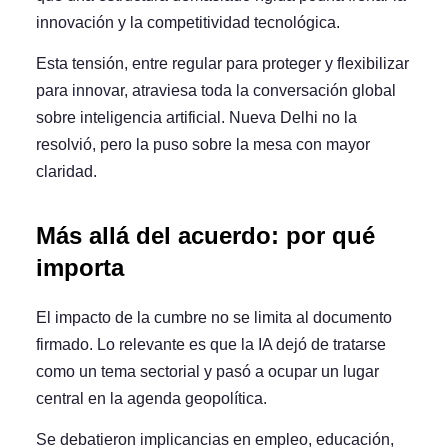
innovación y la competitividad tecnológica.
Esta tensión, entre regular para proteger y flexibilizar
para innovar, atraviesa toda la conversación global
sobre inteligencia artificial. Nueva Delhi no la
resolvió, pero la puso sobre la mesa con mayor
claridad.
Más allá del acuerdo: por qué
importa
El impacto de la cumbre no se limita al documento
firmado. Lo relevante es que la IA dejó de tratarse
como un tema sectorial y pasó a ocupar un lugar
central en la agenda geopolítica.
Se debatieron implicancias en empleo, educación,