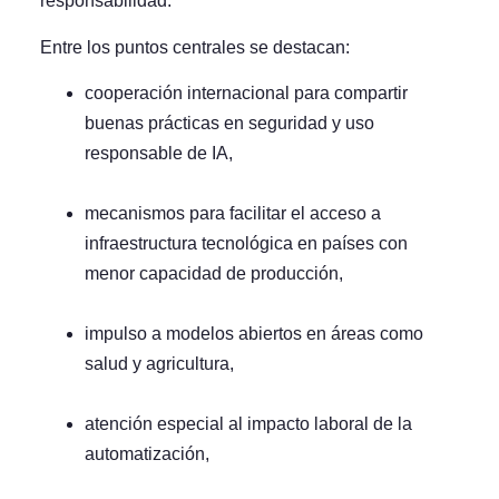
responsabilidad.
Entre los puntos centrales se destacan:
cooperación internacional para compartir
buenas prácticas en seguridad y uso
responsable de IA,
mecanismos para facilitar el acceso a
infraestructura tecnológica en países con
menor capacidad de producción,
impulso a modelos abiertos en áreas como
salud y agricultura,
atención especial al impacto laboral de la
automatización,