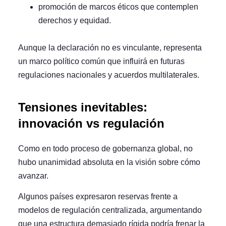
promoción de marcos éticos que contemplen
derechos y equidad.
Aunque la declaración no es vinculante, representa
un marco político común que influirá en futuras
regulaciones nacionales y acuerdos multilaterales.
Tensiones inevitables:
innovación vs regulación
Como en todo proceso de gobernanza global, no
hubo unanimidad absoluta en la visión sobre cómo
avanzar.
Algunos países expresaron reservas frente a
modelos de regulación centralizada, argumentando
que una estructura demasiado rígida podría frenar la