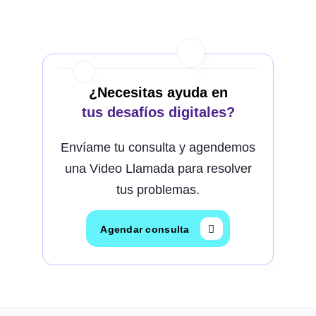
¿Necesitas ayuda en
tus desafíos digitales?
Envíame tu consulta y agendemos
una Video Llamada para resolver
tus problemas.
Agendar consulta