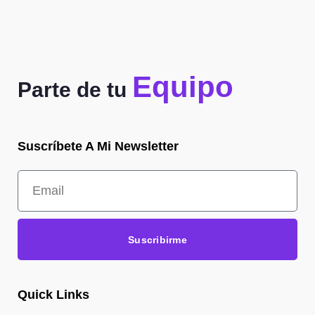
Equipo
Parte de tu
Suscríbete A Mi Newsletter
Suscribirme
Quick Links