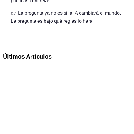
políticas concretas.
👉 La pregunta ya no es si la IA cambiará el mundo.
La pregunta es
bajo qué reglas lo hará
.
Últimos Artículos