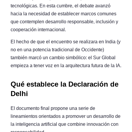
tecnológicas. En esta cumbre, el debate avanzó
hacia la necesidad de establecer marcos comunes
que contemplen desarrollo responsable, inclusión y
cooperación internacional.
El hecho de que el encuentro se realizara en India (y
no en una potencia tradicional de Occidente)
también marcó un cambio simbólico: el Sur Global
empieza a tener voz en la arquitectura futura de la IA.
Qué establece la Declaración de
Delhi
El documento final propone una serie de
lineamientos orientados a promover un desarrollo de
la inteligencia artificial que combine innovación con