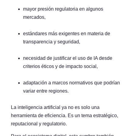
mayor presión regulatoria en algunos
mercados,
estándares más exigentes en materia de
transparencia y seguridad,
necesidad de justificar el uso de IA desde
criterios éticos y de impacto social,
adaptación a marcos normativos que podrían
variar entre regiones.
La inteligencia artificial ya no es solo una
herramienta de eficiencia. Es un tema estratégico,
reputacional y regulatorio.