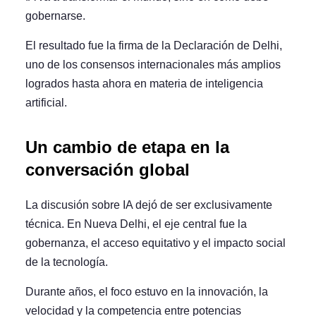
gobernarse.
El resultado fue la firma de la
Declaración de Delhi
,
uno de los consensos internacionales más amplios
logrados hasta ahora en materia de inteligencia
artificial.
Un cambio de etapa en la
conversación global
La discusión sobre IA dejó de ser exclusivamente
técnica. En Nueva Delhi, el eje central fue la
gobernanza
, el acceso equitativo y el impacto social
de la tecnología.
Durante años, el foco estuvo en la innovación, la
velocidad y la competencia entre potencias