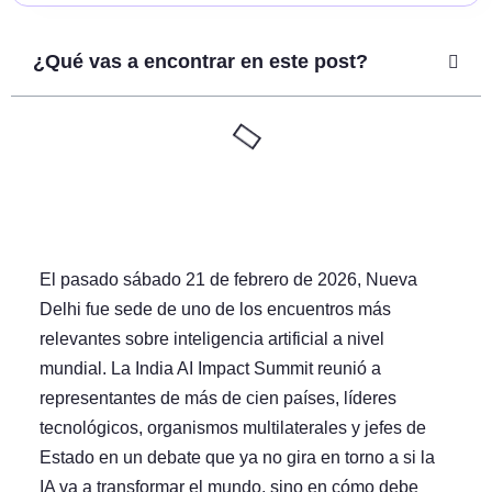
¿Qué vas a encontrar en este post?
El pasado sábado 21 de febrero de 2026, Nueva
Delhi fue sede de uno de los encuentros más
relevantes sobre inteligencia artificial a nivel
mundial. La India AI Impact Summit reunió a
representantes de más de cien países, líderes
tecnológicos, organismos multilaterales y jefes de
Estado en un debate que ya no gira en torno a si la
IA va a transformar el mundo, sino en cómo debe