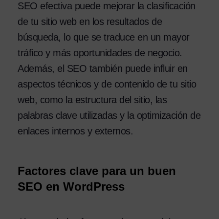
SEO efectiva puede mejorar la clasificación
de tu sitio web en los resultados de
búsqueda, lo que se traduce en un mayor
tráfico y más oportunidades de negocio.
Además, el SEO también puede influir en
aspectos técnicos y de contenido de tu sitio
web, como la estructura del sitio, las
palabras clave utilizadas y la optimización de
enlaces internos y externos.
Factores clave para un buen
SEO en WordPress