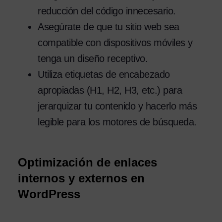
reducción del código innecesario.
Asegúrate de que tu sitio web sea
compatible con dispositivos móviles y
tenga un diseño receptivo.
Utiliza etiquetas de encabezado
apropiadas (H1, H2, H3, etc.) para
jerarquizar tu contenido y hacerlo más
legible para los motores de búsqueda.
Optimización de enlaces
internos y externos en
WordPress