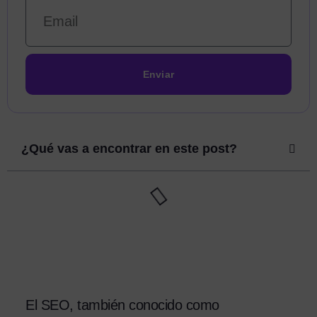
Enviar
¿Qué vas a encontrar en este post?
El SEO, también conocido como