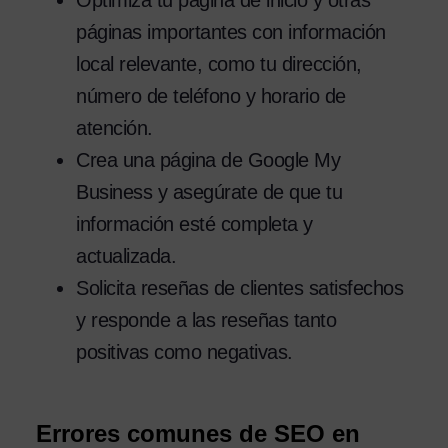
páginas importantes con información
local relevante, como tu dirección,
número de teléfono y horario de
atención.
Crea una página de Google My
Business y asegúrate de que tu
información esté completa y
actualizada.
Solicita reseñas de clientes satisfechos
y responde a las reseñas tanto
positivas como negativas.
Errores comunes de SEO en