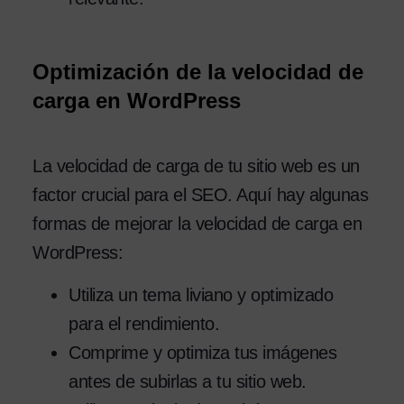
Optimización de la velocidad de
carga en WordPress
La velocidad de carga de tu sitio web es un
factor crucial para el SEO. Aquí hay algunas
formas de mejorar la velocidad de carga en
WordPress:
Utiliza un tema liviano y optimizado
para el rendimiento.
Comprime y optimiza tus imágenes
antes de subirlas a tu sitio web.