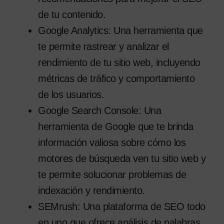
de tu contenido.
Google Analytics: Una herramienta que
te permite rastrear y analizar el
rendimiento de tu sitio web, incluyendo
métricas de tráfico y comportamiento
de los usuarios.
Google Search Console: Una
herramienta de Google que te brinda
información valiosa sobre cómo los
motores de búsqueda ven tu sitio web y
te permite solucionar problemas de
indexación y rendimiento.
SEMrush: Una plataforma de SEO todo
en uno que ofrece análisis de palabras