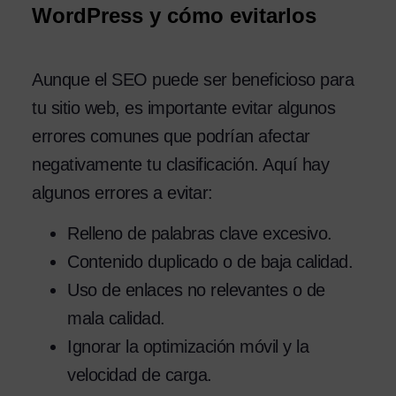
WordPress y cómo evitarlos
Aunque el SEO puede ser beneficioso para
tu sitio web, es importante evitar algunos
errores comunes que podrían afectar
negativamente tu clasificación. Aquí hay
algunos errores a evitar:
Relleno de palabras clave excesivo.
Contenido duplicado o de baja calidad.
Uso de enlaces no relevantes o de
mala calidad.
Ignorar la optimización móvil y la
velocidad de carga.