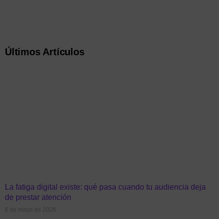
Últimos Artículos
La fatiga digital existe: qué pasa cuando tu audiencia deja
de prestar atención
6 de mayo de 2026