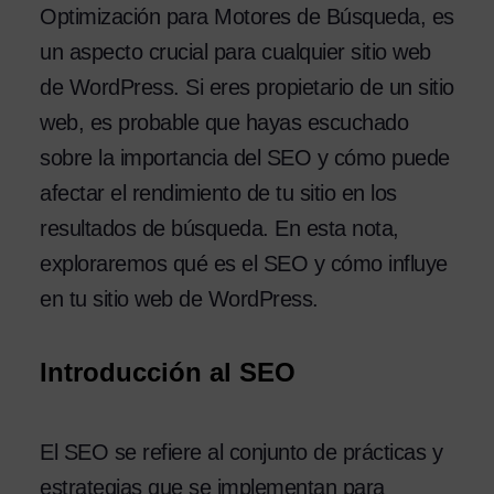
Optimización para Motores de Búsqueda, es
un aspecto crucial para cualquier sitio web
de WordPress. Si eres propietario de un sitio
web, es probable que hayas escuchado
sobre la importancia del SEO y cómo puede
afectar el rendimiento de tu sitio en los
resultados de búsqueda. En esta nota,
exploraremos qué es el SEO y cómo influye
en tu sitio web de WordPress.
Introducción al SEO
El SEO se refiere al conjunto de prácticas y
estrategias que se implementan para