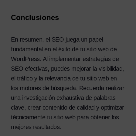
Conclusiones
En resumen, el SEO juega un papel
fundamental en el éxito de tu sitio web de
WordPress. Al implementar estrategias de
SEO efectivas, puedes mejorar la visibilidad,
el tráfico y la relevancia de tu sitio web en
los motores de búsqueda. Recuerda realizar
una investigación exhaustiva de palabras
clave, crear contenido de calidad y optimizar
técnicamente tu sitio web para obtener los
mejores resultados.