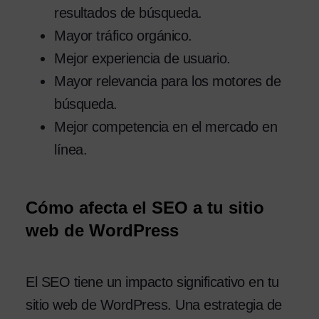
resultados de búsqueda.
Mayor tráfico orgánico.
Mejor experiencia de usuario.
Mayor relevancia para los motores de
búsqueda.
Mejor competencia en el mercado en
línea.
Cómo afecta el SEO a tu sitio
web de WordPress
El SEO tiene un impacto significativo en tu
sitio web de WordPress. Una estrategia de