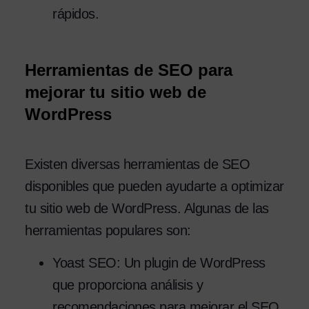
rápidos.
Herramientas de SEO para
mejorar tu sitio web de
WordPress
Existen diversas herramientas de SEO
disponibles que pueden ayudarte a optimizar
tu sitio web de WordPress. Algunas de las
herramientas populares son:
Yoast SEO: Un plugin de WordPress
que proporciona análisis y
recomendaciones para mejorar el SEO