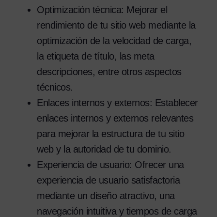
Optimización técnica: Mejorar el
rendimiento de tu sitio web mediante la
optimización de la velocidad de carga,
la etiqueta de título, las meta
descripciones, entre otros aspectos
técnicos.
Enlaces internos y externos: Establecer
enlaces internos y externos relevantes
para mejorar la estructura de tu sitio
web y la autoridad de tu dominio.
Experiencia de usuario: Ofrecer una
experiencia de usuario satisfactoria
mediante un diseño atractivo, una
navegación intuitiva y tiempos de carga