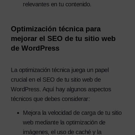
relevantes en tu contenido.
Optimización técnica para
mejorar el SEO de tu sitio web
de WordPress
La optimización técnica juega un papel
crucial en el SEO de tu sitio web de
WordPress. Aquí hay algunos aspectos
técnicos que debes considerar:
Mejora la velocidad de carga de tu sitio
web mediante la optimización de
imágenes, el uso de caché y la