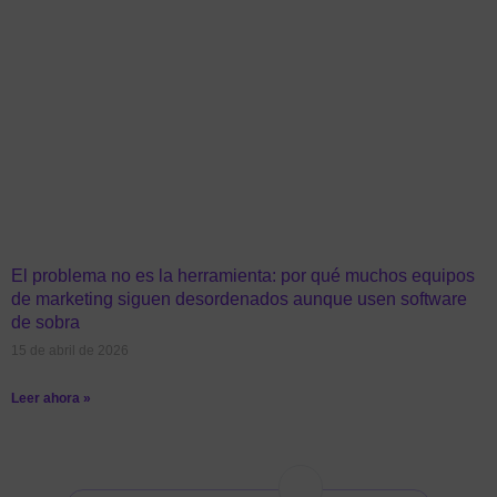
El problema no es la herramienta: por qué muchos equipos
de marketing siguen desordenados aunque usen software
de sobra
15 de abril de 2026
Leer ahora »