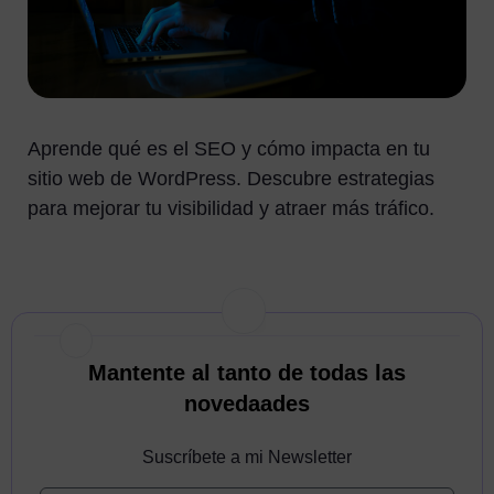
Aprende qué es el SEO y cómo impacta en tu
sitio web de WordPress. Descubre estrategias
para mejorar tu visibilidad y atraer más tráfico.
Mantente al tanto de todas las
novedaades
Suscríbete a mi Newsletter