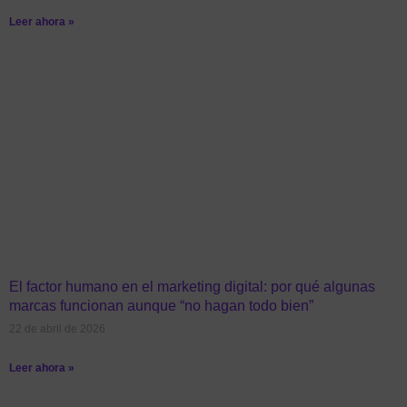
Leer ahora »
El factor humano en el marketing digital: por qué algunas
marcas funcionan aunque “no hagan todo bien”
22 de abril de 2026
Leer ahora »