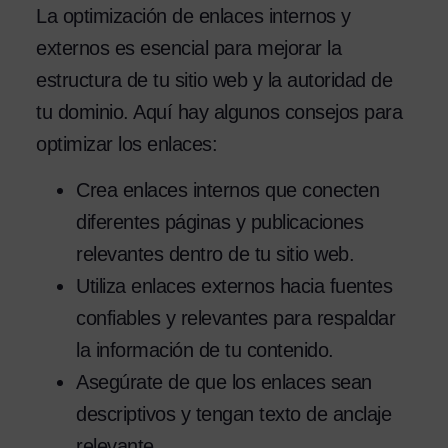
La optimización de enlaces internos y
externos es esencial para mejorar la
estructura de tu sitio web y la autoridad de
tu dominio. Aquí hay algunos consejos para
optimizar los enlaces:
Crea enlaces internos que conecten
diferentes páginas y publicaciones
relevantes dentro de tu sitio web.
Utiliza enlaces externos hacia fuentes
confiables y relevantes para respaldar
la información de tu contenido.
Asegúrate de que los enlaces sean
descriptivos y tengan texto de anclaje
relevante.