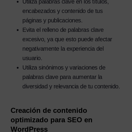
Utiliza palabras clave en los títulos,
encabezados y contenido de tus
páginas y publicaciones.
Evita el relleno de palabras clave
excesivo, ya que esto puede afectar
negativamente la experiencia del
usuario.
Utiliza sinónimos y variaciones de
palabras clave para aumentar la
diversidad y relevancia de tu contenido.
Creación de contenido
optimizado para SEO en
WordPress