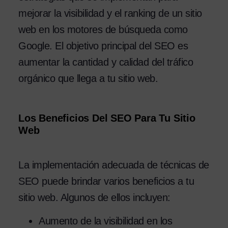
mejorar la visibilidad y el ranking de un sitio
web en los motores de búsqueda como
Google. El objetivo principal del SEO es
aumentar la cantidad y calidad del tráfico
orgánico que llega a tu sitio web.
Los Beneficios Del SEO Para Tu Sitio
Web
La implementación adecuada de técnicas de
SEO puede brindar varios beneficios a tu
sitio web. Algunos de ellos incluyen:
Aumento de la visibilidad en los