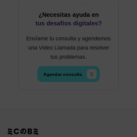
¿Necesitas ayuda en
tus desafíos digitales?
Envíame tu consulta y agendemos
una Video Llamada para resolver
tus problemas.
Agendar consulta