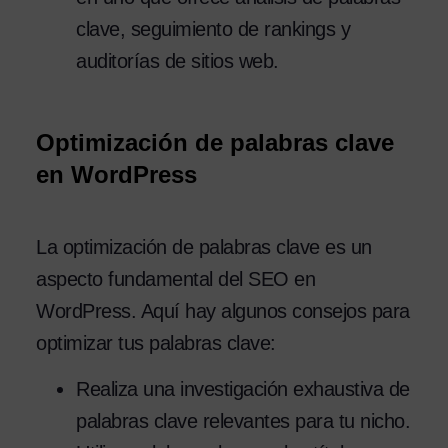
clave, seguimiento de rankings y
auditorías de sitios web.
Optimización de palabras clave
en WordPress
La optimización de palabras clave es un
aspecto fundamental del SEO en
WordPress. Aquí hay algunos consejos para
optimizar tus palabras clave:
Realiza una investigación exhaustiva de
palabras clave relevantes para tu nicho.