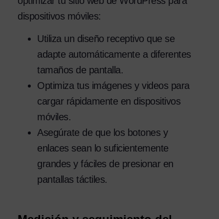
optimizar tu sitio web de WordPress para
dispositivos móviles:
Utiliza un diseño receptivo que se
adapte automáticamente a diferentes
tamaños de pantalla.
Optimiza tus imágenes y videos para
cargar rápidamente en dispositivos
móviles.
Asegúrate de que los botones y
enlaces sean lo suficientemente
grandes y fáciles de presionar en
pantallas táctiles.