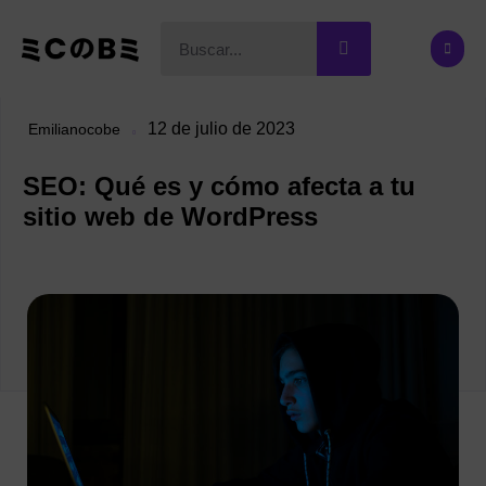
12 de julio de 2023
Emilianocobe
SEO: Qué es y cómo afecta a tu
sitio web de WordPress