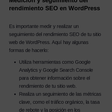
Medición y seguimiento del
rendimiento SEO en WordPress
Es importante medir y realizar un
seguimiento del rendimiento SEO de tu sitio
web de WordPress. Aquí hay algunas
formas de hacerlo:
Utiliza herramientas como Google
Analytics y Google Search Console
para obtener información sobre el
rendimiento de tu sitio web.
Realiza un seguimiento de las métricas
clave, como el tráfico orgánico, la tasa
de rebote y la posición en los