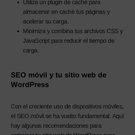
Utiliza un plugin de caché para
almacenar en caché tus páginas y
acelerar su carga.
Minimiza y combina tus archivos CSS y
JavaScript para reducir el tiempo de
carga.
SEO móvil y tu sitio web de
WordPress
Con el creciente uso de dispositivos móviles,
el SEO móvil se ha vuelto fundamental. Aquí
hay algunas recomendaciones para