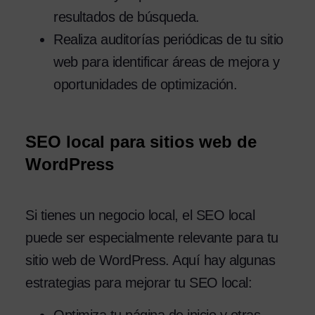
resultados de búsqueda.
Realiza auditorías periódicas de tu sitio
web para identificar áreas de mejora y
oportunidades de optimización.
SEO local para sitios web de
WordPress
Si tienes un negocio local, el SEO local
puede ser especialmente relevante para tu
sitio web de WordPress. Aquí hay algunas
estrategias para mejorar tu SEO local:
Optimiza tu página de inicio y otras