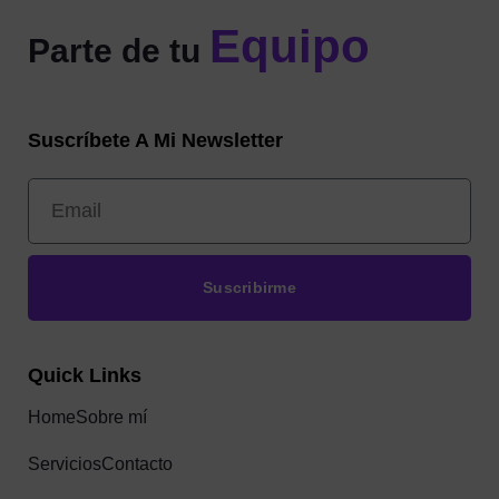
Equipo
Parte de tu
Suscríbete A Mi Newsletter
Suscribirme
Quick Links
Home
Sobre mí
Servicios
Contacto