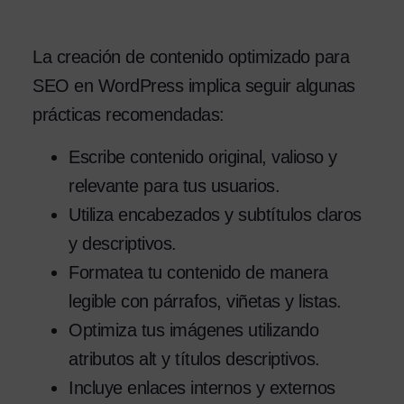
La creación de contenido optimizado para
SEO en WordPress implica seguir algunas
prácticas recomendadas:
Escribe contenido original, valioso y
relevante para tus usuarios.
Utiliza encabezados y subtítulos claros
y descriptivos.
Formatea tu contenido de manera
legible con párrafos, viñetas y listas.
Optimiza tus imágenes utilizando
atributos alt y títulos descriptivos.
Incluye enlaces internos y externos