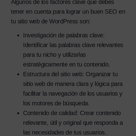
Algunos de los factores clave que debes
tener en cuenta para lograr un buen SEO en
tu sitio web de WordPress son:
Investigación de palabras clave:
Identificar las palabras clave relevantes
para tu nicho y utilizarlas
estratégicamente en tu contenido.
Estructura del sitio web: Organizar tu
sitio web de manera clara y lógica para
facilitar la navegación de los usuarios y
los motores de búsqueda.
Contenido de calidad: Crear contenido
relevante, útil y original que responda a
las necesidades de tus usuarios.