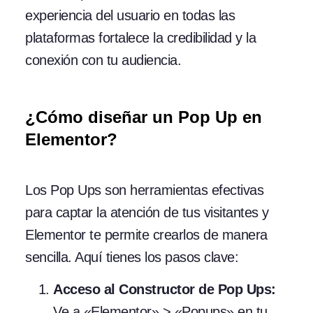
experiencia del usuario en todas las
plataformas fortalece la credibilidad y la
conexión con tu audiencia.
¿Cómo diseñar un Pop Up en
Elementor?
Los Pop Ups son herramientas efectivas
para captar la atención de tus visitantes y
Elementor te permite crearlos de manera
sencilla. Aquí tienes los pasos clave:
Acceso al Constructor de Pop Ups:
Ve a «Elementor» > «Popups» en tu