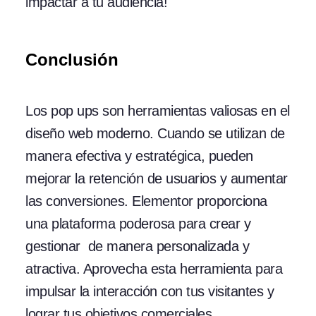
impactar a tu audiencia!
Conclusión
Los pop ups son herramientas valiosas en el
diseño web moderno. Cuando se utilizan de
manera efectiva y estratégica, pueden
mejorar la retención de usuarios y aumentar
las conversiones. Elementor proporciona
una plataforma poderosa para crear y
gestionar de manera personalizada y
atractiva. Aprovecha esta herramienta para
impulsar la interacción con tus visitantes y
lograr tus objetivos comerciales.