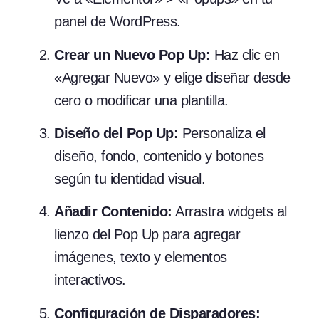
panel de WordPress.
Crear un Nuevo Pop Up:
Haz clic en
«Agregar Nuevo» y elige diseñar desde
cero o modificar una plantilla.
Diseño del Pop Up:
Personaliza el
diseño, fondo, contenido y botones
según tu identidad visual.
Añadir Contenido:
Arrastra widgets al
lienzo del Pop Up para agregar
imágenes, texto y elementos
interactivos.
Configuración de Disparadores: