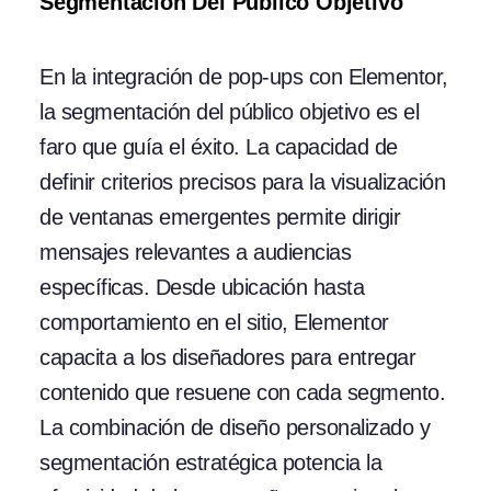
Segmentación Del Público Objetivo
En la integración de pop-ups con Elementor,
la segmentación del público objetivo es el
faro que guía el éxito. La capacidad de
definir criterios precisos para la visualización
de ventanas emergentes permite dirigir
mensajes relevantes a audiencias
específicas. Desde ubicación hasta
comportamiento en el sitio, Elementor
capacita a los diseñadores para entregar
contenido que resuene con cada segmento.
La combinación de diseño personalizado y
segmentación estratégica potencia la