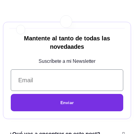
Mantente al tanto de todas las
novedaades
Suscríbete a mi Newsletter
Enviar