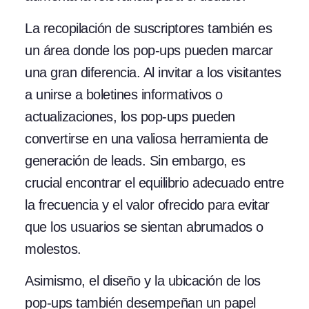
La recopilación de suscriptores también es
un área donde los pop-ups pueden marcar
una gran diferencia. Al invitar a los visitantes
a unirse a boletines informativos o
actualizaciones, los pop-ups pueden
convertirse en una valiosa herramienta de
generación de leads. Sin embargo, es
crucial encontrar el equilibrio adecuado entre
la frecuencia y el valor ofrecido para evitar
que los usuarios se sientan abrumados o
molestos.
Asimismo, el diseño y la ubicación de los
pop-ups también desempeñan un papel