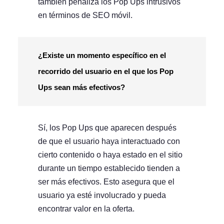
también penaliza los Pop Ups intrusivos
en términos de SEO móvil.
¿Existe un momento específico en el
recorrido del usuario en el que los Pop
Ups sean más efectivos?
Sí, los Pop Ups que aparecen después
de que el usuario haya interactuado con
cierto contenido o haya estado en el sitio
durante un tiempo establecido tienden a
ser más efectivos. Esto asegura que el
usuario ya esté involucrado y pueda
encontrar valor en la oferta.