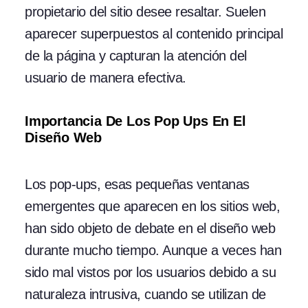
propietario del sitio desee resaltar. Suelen
aparecer superpuestos al contenido principal
de la página y capturan la atención del
usuario de manera efectiva.
Importancia De Los Pop Ups En El
Diseño Web
Los pop-ups, esas pequeñas ventanas
emergentes que aparecen en los sitios web,
han sido objeto de debate en el diseño web
durante mucho tiempo. Aunque a veces han
sido mal vistos por los usuarios debido a su
naturaleza intrusiva, cuando se utilizan de