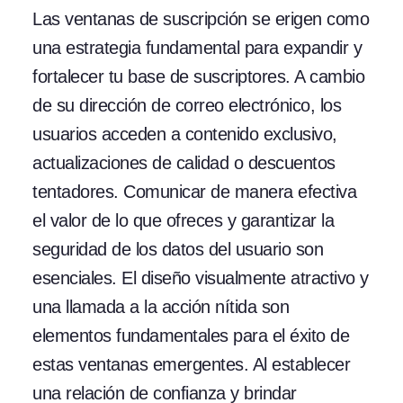
Las ventanas de suscripción se erigen como
una estrategia fundamental para expandir y
fortalecer tu base de suscriptores. A cambio
de su dirección de correo electrónico, los
usuarios acceden a contenido exclusivo,
actualizaciones de calidad o descuentos
tentadores. Comunicar de manera efectiva
el valor de lo que ofreces y garantizar la
seguridad de los datos del usuario son
esenciales. El diseño visualmente atractivo y
una llamada a la acción nítida son
elementos fundamentales para el éxito de
estas ventanas emergentes. Al establecer
una relación de confianza y brindar