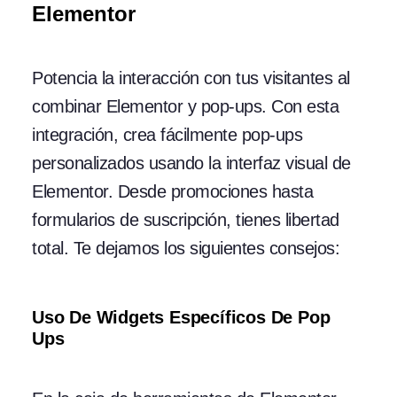
Elementor
Potencia la interacción con tus visitantes al
combinar Elementor y pop-ups. Con esta
integración, crea fácilmente pop-ups
personalizados usando la interfaz visual de
Elementor. Desde promociones hasta
formularios de suscripción, tienes libertad
total. Te dejamos los siguientes consejos:
Uso De Widgets Específicos De Pop
Ups