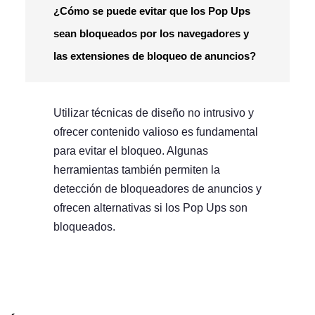
¿Cómo se puede evitar que los Pop Ups
sean bloqueados por los navegadores y
las extensiones de bloqueo de anuncios?
Utilizar técnicas de diseño no intrusivo y
ofrecer contenido valioso es fundamental
para evitar el bloqueo. Algunas
herramientas también permiten la
detección de bloqueadores de anuncios y
ofrecen alternativas si los Pop Ups son
bloqueados.