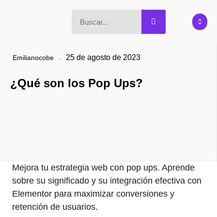
25 de agosto de 2023
Emilianocobe
¿Qué son los Pop Ups?
Mejora tu estrategia web con pop ups. Aprende
sobre su significado y su integración efectiva con
Elementor para maximizar conversiones y
retención de usuarios.