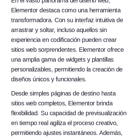
En el vasto panorama del diseño web,
Elementor destaca como una herramienta
transformadora. Con su interfaz intuitiva de
arrastrar y soltar, incluso aquellos sin
experiencia en codificación pueden crear
sitios web sorprendentes. Elementor ofrece
una amplia gama de widgets y plantillas
personalizables, permitiendo la creación de
diseños únicos y funcionales.
Desde simples páginas de destino hasta
sitios web completos, Elementor brinda
flexibilidad. Su capacidad de previsualización
en tiempo real agiliza el proceso creativo,
permitiendo ajustes instantáneos. Además,