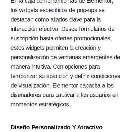
En la caja de herramientas de Elementor,
los widgets específicos de pop-ups se
destacan como aliados clave para la
interacción efectiva. Desde formularios de
suscripción hasta ofertas promocionales,
estos widgets permiten la creación y
personalización de ventanas emergentes de
manera intuitiva. Con opciones para
temporizar su aparición y definir condiciones
de visualización, Elementor capacita a los
diseñadores para cautivar a los usuarios en
momentos estratégicos.
Diseño Personalizado Y Atractivo