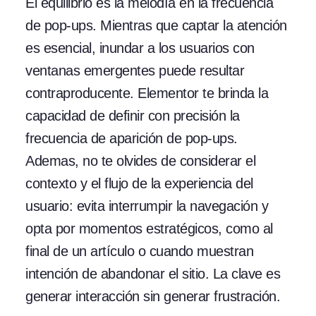
El equilibrio es la melodía en la frecuencia
de pop-ups. Mientras que captar la atención
es esencial, inundar a los usuarios con
ventanas emergentes puede resultar
contraproducente. Elementor te brinda la
capacidad de definir con precisión la
frecuencia de aparición de pop-ups.
Ademas, no te olvides de considerar el
contexto y el flujo de la experiencia del
usuario: evita interrumpir la navegación y
opta por momentos estratégicos, como al
final de un artículo o cuando muestran
intención de abandonar el sitio. La clave es
generar interacción sin generar frustración.