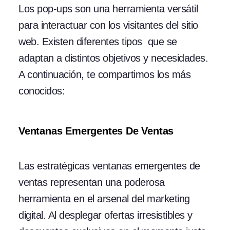
Los pop-ups son una herramienta versátil
para interactuar con los visitantes del sitio
web. Existen diferentes tipos que se
adaptan a distintos objetivos y necesidades.
A continuación, te compartimos los más
conocidos:
Ventanas Emergentes De Ventas
Las estratégicas ventanas emergentes de
ventas representan una poderosa
herramienta en el arsenal del marketing
digital. Al desplegar ofertas irresistibles y