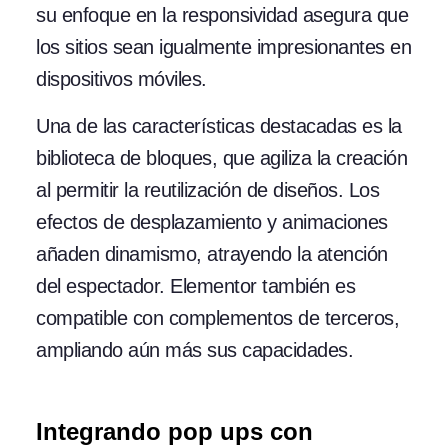
su enfoque en la responsividad asegura que
los sitios sean igualmente impresionantes en
dispositivos móviles.
Una de las características destacadas es la
biblioteca de bloques, que agiliza la creación
al permitir la reutilización de diseños. Los
efectos de desplazamiento y animaciones
añaden dinamismo, atrayendo la atención
del espectador. Elementor también es
compatible con complementos de terceros,
ampliando aún más sus capacidades.
Integrando pop ups con