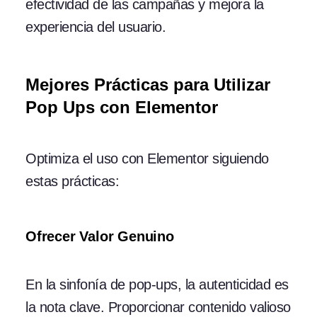
efectividad de las campañas y mejora la
experiencia del usuario.
Mejores Prácticas para Utilizar
Pop Ups con Elementor
Optimiza el uso con Elementor siguiendo
estas prácticas:
Ofrecer Valor Genuino
En la sinfonía de pop-ups, la autenticidad es
la nota clave. Proporcionar contenido valioso