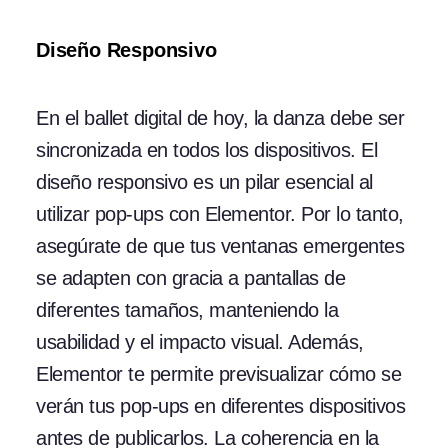
Diseño Responsivo
En el ballet digital de hoy, la danza debe ser
sincronizada en todos los dispositivos. El
diseño responsivo es un pilar esencial al
utilizar pop-ups con Elementor. Por lo tanto,
asegúrate de que tus ventanas emergentes
se adapten con gracia a pantallas de
diferentes tamaños, manteniendo la
usabilidad y el impacto visual. Además,
Elementor te permite previsualizar cómo se
verán tus pop-ups en diferentes dispositivos
antes de publicarlos. La coherencia en la