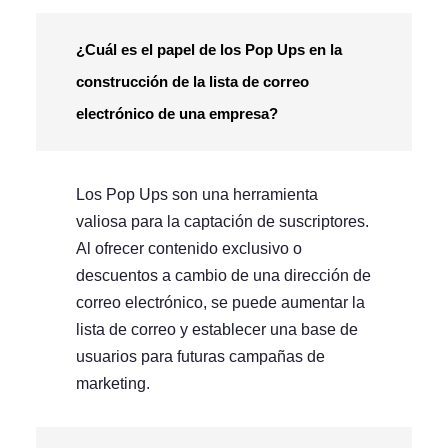
¿Cuál es el papel de los Pop Ups en la
construcción de la lista de correo
electrónico de una empresa?
Los Pop Ups son una herramienta
valiosa para la captación de suscriptores.
Al ofrecer contenido exclusivo o
descuentos a cambio de una dirección de
correo electrónico, se puede aumentar la
lista de correo y establecer una base de
usuarios para futuras campañas de
marketing.