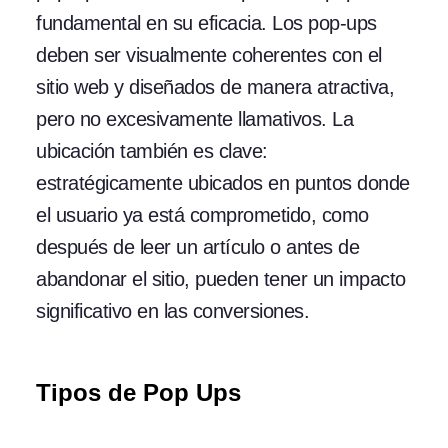
fundamental en su eficacia. Los pop-ups
deben ser visualmente coherentes con el
sitio web y diseñados de manera atractiva,
pero no excesivamente llamativos. La
ubicación también es clave:
estratégicamente ubicados en puntos donde
el usuario ya está comprometido, como
después de leer un artículo o antes de
abandonar el sitio, pueden tener un impacto
significativo en las conversiones.
Tipos de Pop Ups