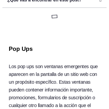
¿Qué vas a encontrar en este post?
Pop Ups
Los pop ups son ventanas emergentes que
aparecen en la pantalla de un sitio web con
un propósito específico. Estas ventanas
pueden contener información importante,
promociones, formularios de suscripción o
cualquier otro llamado a la acción que el