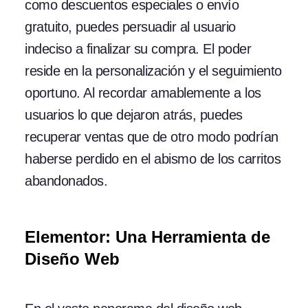
como descuentos especiales o envío
gratuito, puedes persuadir al usuario
indeciso a finalizar su compra. El poder
reside en la personalización y el seguimiento
oportuno. Al recordar amablemente a los
usuarios lo que dejaron atrás, puedes
recuperar ventas que de otro modo podrían
haberse perdido en el abismo de los carritos
abandonados.
Elementor: Una Herramienta de
Diseño Web