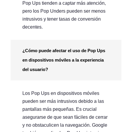
Pop Ups tienden a captar más atención,
pero los Pop Unders pueden ser menos
intrusivos y tener tasas de conversión
decentes.
¿Cómo puede afectar el uso de Pop Ups
en dispositivos móviles a la experiencia
del usuario?
Los Pop Ups en dispositivos móviles
pueden ser más intrusivos debido a las
pantallas más pequeñas. Es crucial
asegurarse de que sean fáciles de cerrar
y no obstaculicen la navegación. Google