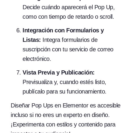
Decide cuándo aparecerá el Pop Up,
como con tiempo de retardo o scroll.
Integración con Formularios y
Listas:
Integra formularios de
suscripción con tu servicio de correo
electrónico.
Vista Previa y Publicación:
Previsualiza y, cuando estés listo,
publícalo para su funcionamiento.
Diseñar Pop Ups en Elementor es accesible
incluso si no eres un experto en diseño.
¡Experimenta con estilos y contenido para