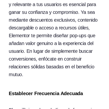
y relevante a tus usuarios es esencial para
ganar su confianza y compromiso. Ya sea
mediante descuentos exclusivos, contenido
descargable o acceso a recursos útiles,
Elementor te permite diseñar pop-ups que
añadan valor genuino a la experiencia del
usuario. En lugar de simplemente buscar
conversiones, enfócate en construir
relaciones sólidas basadas en el beneficio
mutuo.
Establecer Frecuencia Adecuada