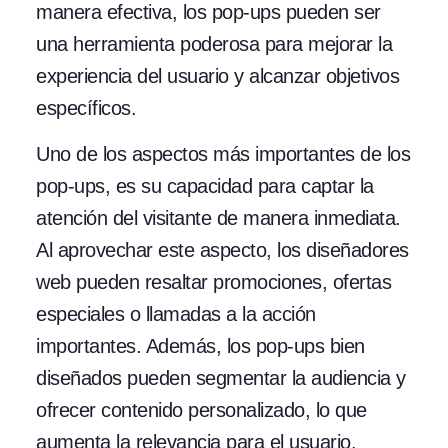
manera efectiva, los pop-ups pueden ser
una herramienta poderosa para mejorar la
experiencia del usuario y alcanzar objetivos
específicos.
Uno de los aspectos más importantes de los
pop-ups, es su capacidad para captar la
atención del visitante de manera inmediata.
Al aprovechar este aspecto, los diseñadores
web pueden resaltar promociones, ofertas
especiales o llamadas a la acción
importantes. Además, los pop-ups bien
diseñados pueden segmentar la audiencia y
ofrecer contenido personalizado, lo que
aumenta la relevancia para el usuario.