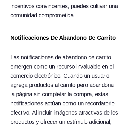
incentivos convincentes, puedes cultivar una
comunidad comprometida.
Notificaciones De Abandono De Carrito
Las notificaciones de abandono de carrito
emergen como un recurso invaluable en el
comercio electrónico. Cuando un usuario
agrega productos al carrito pero abandona
la página sin completar la compra, estas
notificaciones actúan como un recordatorio
efectivo. Al incluir imágenes atractivas de los
productos y ofrecer un estímulo adicional,