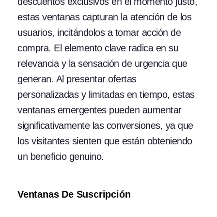
descuentos exclusivos en el momento justo,
estas ventanas capturan la atención de los
usuarios, incitándolos a tomar acción de
compra. El elemento clave radica en su
relevancia y la sensación de urgencia que
generan. Al presentar ofertas
personalizadas y limitadas en tiempo, estas
ventanas emergentes pueden aumentar
significativamente las conversiones, ya que
los visitantes sienten que están obteniendo
un beneficio genuino.
Ventanas De Suscripción