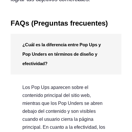
FAQs (Preguntas frecuentes)
¿Cuál es la diferencia entre Pop Ups y
Pop Unders en términos de diseño y
efectividad?
Los Pop Ups aparecen sobre el
contenido principal del sitio web,
mientras que los Pop Unders se abren
debajo del contenido y son visibles
cuando el usuario cierra la página
principal. En cuanto a la efectividad, los