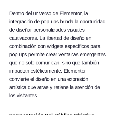
Dentro del universo de Elementor, la
integración de pop-ups brinda la oportunidad
de diseñar personalidades visuales
cautivadoras. La libertad de diseño en
combinación con widgets específicos para
pop-ups permite crear ventanas emergentes
que no solo comunican, sino que también
impactan estéticamente. Elementor
convierte el diseño en una expresión
artística que atrae y retiene la atención de
los visitantes.