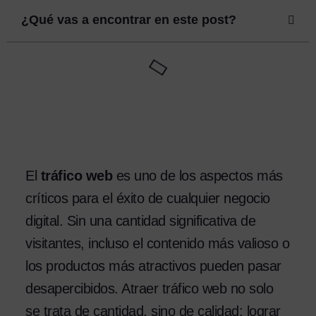
¿Qué vas a encontrar en este post?
El
tráfico web
es uno de los aspectos más
críticos para el éxito de cualquier negocio
digital. Sin una cantidad significativa de
visitantes, incluso el contenido más valioso o
los productos más atractivos pueden pasar
desapercibidos. Atraer tráfico web no solo
se trata de cantidad, sino de calidad: lograr