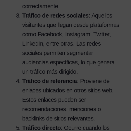
correctamente.
Tráfico de redes sociales
: Aquellos
visitantes que llegan desde plataformas
como Facebook, Instagram, Twitter,
LinkedIn, entre otras. Las redes
sociales permiten segmentar
audiencias específicas, lo que genera
un tráfico más dirigido.
Tráfico de referencia
: Proviene de
enlaces ubicados en otros sitios web.
Estos enlaces pueden ser
recomendaciones, menciones o
backlinks de sitios relevantes.
Tráfico directo
: Ocurre cuando los