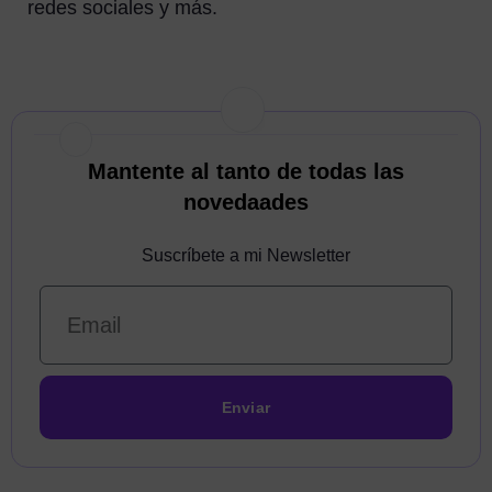
redes sociales y más.
Mantente al tanto de todas las
novedaades
Suscríbete a mi Newsletter
Enviar