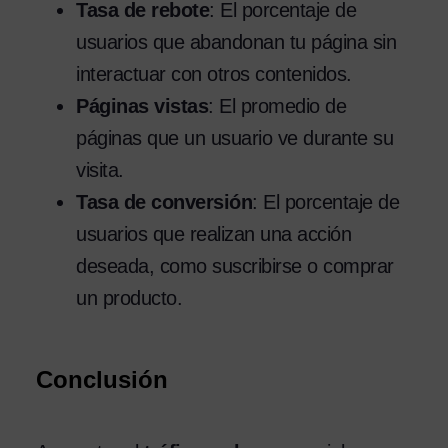
Tasa de rebote
: El porcentaje de
usuarios que abandonan tu página sin
interactuar con otros contenidos.
Páginas vistas
: El promedio de
páginas que un usuario ve durante su
visita.
Tasa de conversión
: El porcentaje de
usuarios que realizan una acción
deseada, como suscribirse o comprar
un producto.
Conclusión