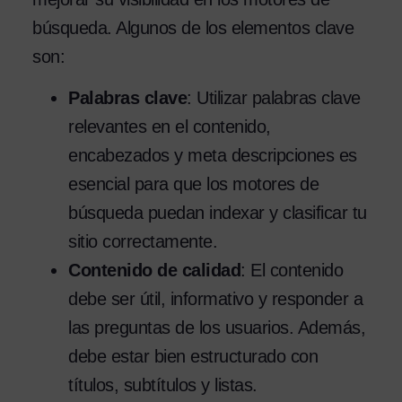
búsqueda. Algunos de los elementos clave
son:
Palabras clave
: Utilizar palabras clave
relevantes en el contenido,
encabezados y meta descripciones es
esencial para que los motores de
búsqueda puedan indexar y clasificar tu
sitio correctamente.
Contenido de calidad
: El contenido
debe ser útil, informativo y responder a
las preguntas de los usuarios. Además,
debe estar bien estructurado con
títulos, subtítulos y listas.