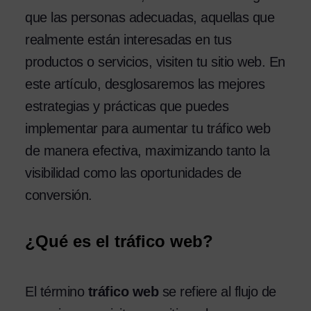
que las personas adecuadas, aquellas que
realmente están interesadas en tus
productos o servicios, visiten tu sitio web. En
este artículo, desglosaremos las mejores
estrategias y prácticas que puedes
implementar para aumentar tu tráfico web
de manera efectiva, maximizando tanto la
visibilidad como las oportunidades de
conversión.
¿Qué es el tráfico web?
El término
tráfico web
se refiere al flujo de