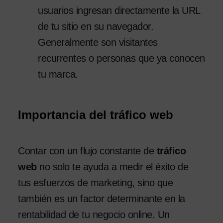
usuarios ingresan directamente la URL
de tu sitio en su navegador.
Generalmente son visitantes
recurrentes o personas que ya conocen
tu marca.
Importancia del tráfico web
Contar con un flujo constante de
tráfico
web
no solo te ayuda a medir el éxito de
tus esfuerzos de marketing, sino que
también es un factor determinante en la
rentabilidad de tu negocio online. Un