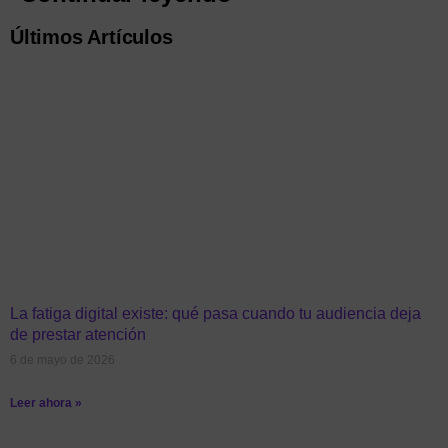
Últimos Artículos
La fatiga digital existe: qué pasa cuando tu audiencia deja
de prestar atención
6 de mayo de 2026
Leer ahora »