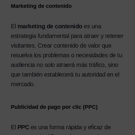
Marketing de contenido
El
marketing de contenido
es una
estrategia fundamental para atraer y retener
visitantes. Crear contenido de valor que
resuelva los problemas o necesidades de tu
audiencia no solo atraerá más tráfico, sino
que también establecerá tu autoridad en el
mercado.
Publicidad de pago por clic (PPC)
El
PPC
es una forma rápida y eficaz de