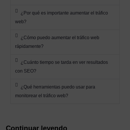
¿Por qué es importante aumentar el tráfico
web?
¿Cómo puedo aumentar el tráfico web
rápidamente?
¿Cuánto tiempo se tarda en ver resultados
con SEO?
¿Qué herramientas puedo usar para
monitorear el tráfico web?
Continuar leyendo