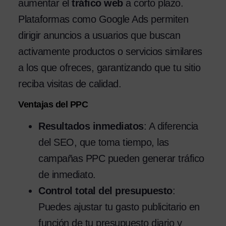
aumentar el
tráfico web
a corto plazo.
Plataformas como Google Ads permiten
dirigir anuncios a usuarios que buscan
activamente productos o servicios similares
a los que ofreces, garantizando que tu sitio
reciba visitas de calidad.
Ventajas del PPC
Resultados inmediatos
: A diferencia
del SEO, que toma tiempo, las
campañas PPC pueden generar tráfico
de inmediato.
Control total del presupuesto
:
Puedes ajustar tu gasto publicitario en
función de tu presupuesto diario y