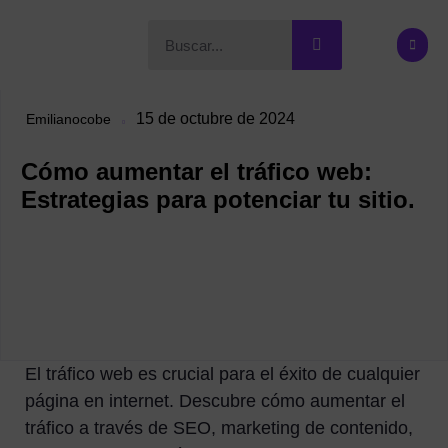
15 de octubre de 2024
Emilianocobe
Cómo aumentar el tráfico web:
Estrategias para potenciar tu sitio.
El tráfico web es crucial para el éxito de cualquier
página en internet. Descubre cómo aumentar el
tráfico a través de SEO, marketing de contenido,