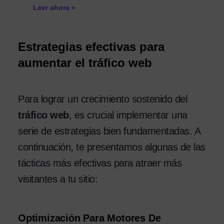
Leer ahora »
Estrategias efectivas para
aumentar el tráfico web
Para lograr un crecimiento sostenido del
tráfico web
, es crucial implementar una
serie de estrategias bien fundamentadas. A
continuación, te presentamos algunas de las
tácticas más efectivas para atraer más
visitantes a tu sitio:
Optimización Para Motores De