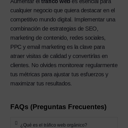
Aumentar el
tráfico web
es esencial para
cualquier negocio que quiera destacar en el
competitivo mundo digital. Implementar una
combinación de estrategias de SEO,
marketing de contenido, redes sociales,
PPC y email marketing es la clave para
atraer visitas de calidad y convertirlas en
clientes. No olvides monitorear regularmente
tus métricas para ajustar tus esfuerzos y
maximizar tus resultados.
FAQs (Preguntas Frecuentes)
¿Qué es el tráfico web orgánico?