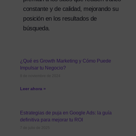
constante y de calidad, mejorando su
posición en los resultados de
búsqueda.
¿Qué es Growth Marketing y Cómo Puede
Impulsar tu Negocio?
8 de noviembre de 2024
Leer ahora »
Estrategias de puja en Google Ads: la guía
definitiva para mejorar tu ROI
7 de julio de 2025