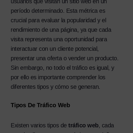
usuarios que visitan un sitio web en un
período determinado. Esta métrica es
crucial para evaluar la popularidad y el
rendimiento de una página, ya que cada
visita representa una oportunidad para
interactuar con un cliente potencial,
presentar una oferta o vender un producto.
Sin embargo, no todo el tráfico es igual, y
por ello es importante comprender los
diferentes tipos y cómo se generan.
Tipos De Tráfico Web
Existen varios tipos de
tráfico web
, cada