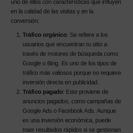
uno de ellos con características que influyen
en la calidad de las visitas y en la
conversión:
Tráfico orgánico
: Se refiere a los
usuarios que encuentran tu sitio a
través de motores de búsqueda como
Google o Bing. Es uno de los tipos de
tráfico más valiosos porque no requiere
inversión directa en publicidad.
Tráfico pagado
: Este proviene de
anuncios pagados, como campañas de
Google Ads o Facebook Ads. Aunque
es una inversión económica, puede
traer resultados rápidos si se gestionan