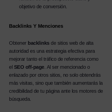
objetivo de conversión.
Backlinks Y Menciones
Obtener
backlinks
de sitios web de alta
autoridad es una estrategia efectiva para
mejorar tanto el tráfico de referencia como
el
SEO off-page
. Al ser mencionado o
enlazado por otros sitios, no solo obtendrás
más visitas, sino que también aumentarás la
credibilidad de tu página ante los motores de
búsqueda.