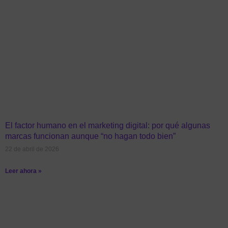
El factor humano en el marketing digital: por qué algunas
marcas funcionan aunque “no hagan todo bien”
22 de abril de 2026
Leer ahora »