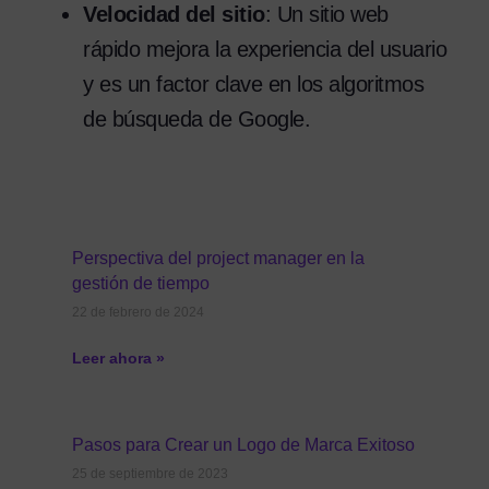
Velocidad del sitio
: Un sitio web
rápido mejora la experiencia del usuario
y es un factor clave en los algoritmos
de búsqueda de Google.
Perspectiva del project manager en la
gestión de tiempo
22 de febrero de 2024
Leer ahora »
Pasos para Crear un Logo de Marca Exitoso
25 de septiembre de 2023