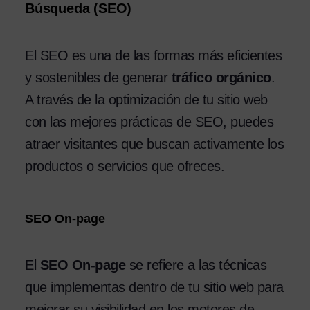
Búsqueda (SEO)
El SEO es una de las formas más eficientes
y sostenibles de generar
tráfico orgánico
.
A través de la optimización de tu sitio web
con las mejores prácticas de SEO, puedes
atraer visitantes que buscan activamente los
productos o servicios que ofreces.
SEO On-page
El
SEO On-page
se refiere a las técnicas
que implementas dentro de tu sitio web para
mejorar su visibilidad en los motores de