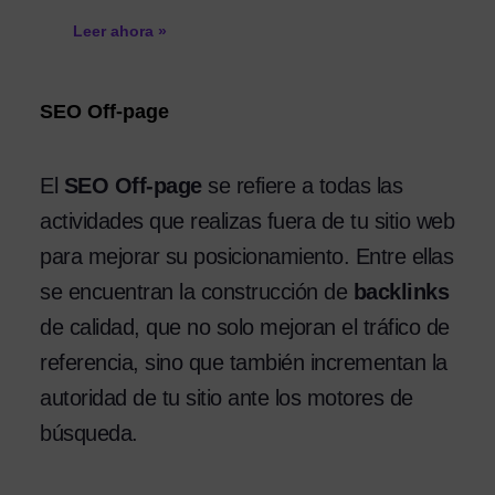
Leer ahora »
SEO Off-page
El
SEO Off-page
se refiere a todas las
actividades que realizas fuera de tu sitio web
para mejorar su posicionamiento. Entre ellas
se encuentran la construcción de
backlinks
de calidad, que no solo mejoran el tráfico de
referencia, sino que también incrementan la
autoridad de tu sitio ante los motores de
búsqueda.