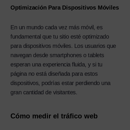
Optimización Para Dispositivos Móviles
En un mundo cada vez más móvil, es
fundamental que tu sitio esté optimizado
para dispositivos móviles. Los usuarios que
navegan desde smartphones o tablets
esperan una experiencia fluida, y si tu
página no está diseñada para estos
dispositivos, podrías estar perdiendo una
gran cantidad de visitantes.
Cómo medir el tráfico web