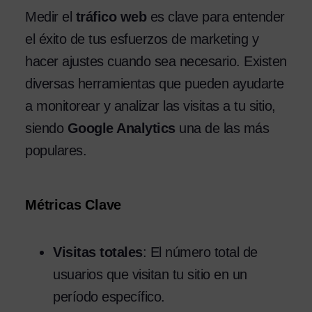
Medir el
tráfico web
es clave para entender
el éxito de tus esfuerzos de marketing y
hacer ajustes cuando sea necesario. Existen
diversas herramientas que pueden ayudarte
a monitorear y analizar las visitas a tu sitio,
siendo
Google Analytics
una de las más
populares.
Métricas Clave
Visitas totales
: El número total de
usuarios que visitan tu sitio en un
período específico.