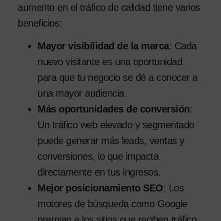
aumento en el tráfico de calidad tiene varios
beneficios:
Mayor visibilidad de la marca
: Cada
nuevo visitante es una oportunidad
para que tu negocio se dé a conocer a
una mayor audiencia.
Más oportunidades de conversión
:
Un tráfico web elevado y segmentado
puede generar más leads, ventas y
conversiones, lo que impacta
directamente en tus ingresos.
Mejor posicionamiento SEO
: Los
motores de búsqueda como Google
premian a los sitios que reciben tráfico