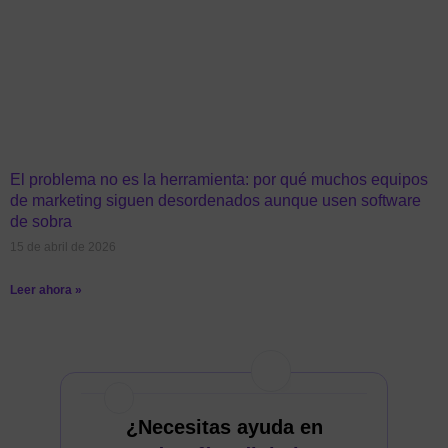
El problema no es la herramienta: por qué muchos equipos
de marketing siguen desordenados aunque usen software
de sobra
15 de abril de 2026
Leer ahora »
¿Necesitas ayuda en