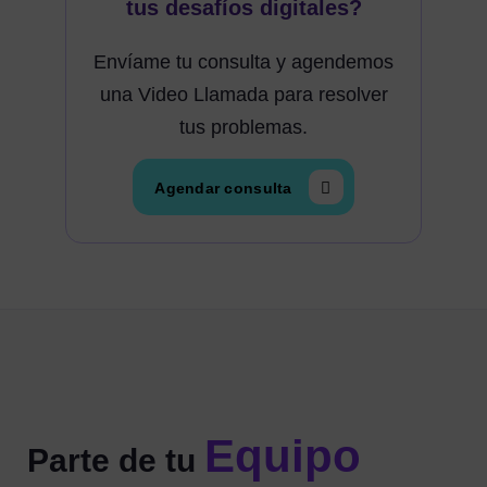
tus desafíos digitales?
Envíame tu consulta y agendemos
una Video Llamada para resolver
tus problemas.
Agendar consulta
Equipo
Parte de tu